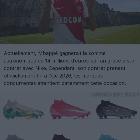
Actuellement, Mbappé gagnerait la somme
astronomique de 14 millions d’euros par an grâce à son
contrat avec Nike. Cependant, son contrat prenant
officiellement fin à l’été 2026, les marques
concurrentes attendent patiemment cette occasion.