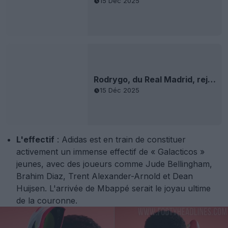
L'effectif
: Adidas est en train de constituer
activement un immense effectif de « Galacticos »
jeunes, avec des joueurs comme Jude Bellingham,
Brahim Diaz, Trent Alexander-Arnold et Dean
Huijsen. L'arrivée de Mbappé serait le joyau ultime
de la couronne.