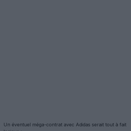
Un éventuel méga-contrat avec Adidas serait tout à fait