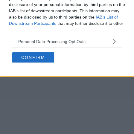
disclosure of your personal information by third parties on the
IAB’s list of downstream participants. This information may
also be disclosed by us to third parties on the
IAB’s List of
Downstream Participants
that may further disclose it to other
third parties.
Personal Data Processing Opt Outs
CONFIRM