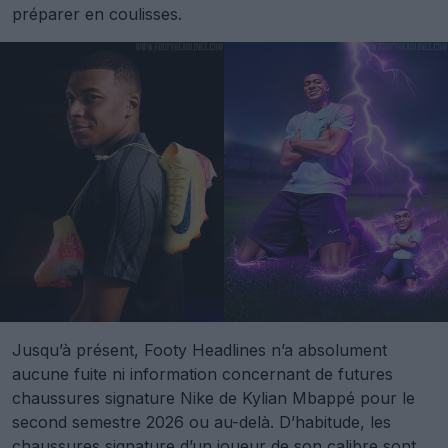
préparer en coulisses.
Jusqu’à présent, Footy Headlines n’a absolument
aucune fuite ni information concernant de futures
chaussures signature Nike de Kylian Mbappé pour le
second semestre 2026 ou au-delà. D’habitude, les
chaussures signature d’un joueur de son calibre sont