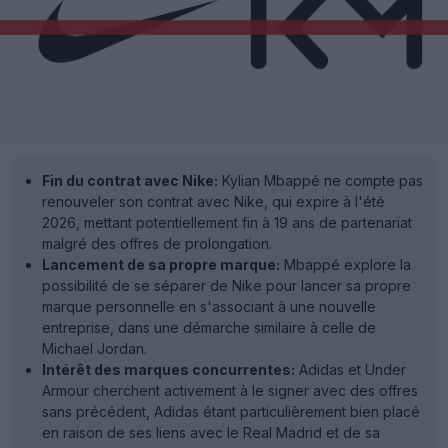
Fin du contrat avec Nike:
Kylian Mbappé ne compte pas
renouveler son contrat avec Nike, qui expire à l'été
2026, mettant potentiellement fin à 19 ans de partenariat
malgré des offres de prolongation.
Lancement de sa propre marque:
Mbappé explore la
possibilité de se séparer de Nike pour lancer sa propre
marque personnelle en s'associant à une nouvelle
entreprise, dans une démarche similaire à celle de
Michael Jordan.
Intérêt des marques concurrentes:
Adidas et Under
Armour cherchent activement à le signer avec des offres
sans précédent, Adidas étant particulièrement bien placé
en raison de ses liens avec le Real Madrid et de sa