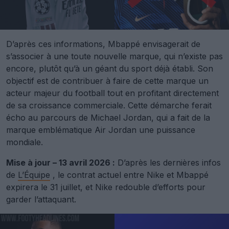
D’après ces informations, Mbappé envisagerait de
s’associer à une toute nouvelle marque, qui n’existe pas
encore, plutôt qu’à un géant du sport déjà établi. Son
objectif est de contribuer à faire de cette marque un
acteur majeur du football tout en profitant directement
de sa croissance commerciale. Cette démarche ferait
écho au parcours de Michael Jordan, qui a fait de la
marque emblématique Air Jordan une puissance
mondiale.
Mise à jour – 13 avril 2026 :
D’après les dernières infos
de
L’Équipe
, le contrat actuel entre Nike et Mbappé
expirera le 31 juillet, et Nike redouble d’efforts pour
garder l’attaquant.