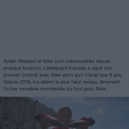
Kylian Mbappé et Nike sont indissociables depuis
presque toujours. L’attaquant français a signé son
premier contrat avec Nike alors qu’il n’avait que 8 ans.
Depuis 2019, il a atteint le plus haut niveau, devenant
l’icône mondiale incontestée du foot pour Nike.