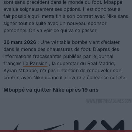
sont sans précédent dans le monde du foot. Mbappé
évalue soigneusement ses options. Il est donc tout à
fait possible qu’il mette fin à son contrat avec Nike sans
signer tout de suite avec un nouveau sponsor
personnel. On va voir ce qui va se passer.
26 mars 2026 :
Une véritable bombe vient d’éclater
dans le monde des chaussures de foot. D’après des
informations fracassantes publiées par le journal
français
Le Parisien
, la superstar du Real Madrid,
Kylian Mbappé, n’a pas l’intention de renouveler son
contrat avec Nike quand il arrivera à échéance cet été.
Mbappé va quitter Nike après 19 ans