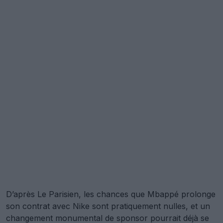
D’après Le Parisien, les chances que Mbappé prolonge
son contrat avec Nike sont pratiquement nulles, et un
changement monumental de sponsor pourrait déjà se