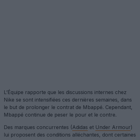
L’Équipe rapporte que les discussions internes chez
Nike se sont intensifiées ces dernières semaines, dans
le but de prolonger le contrat de Mbappé. Cependant,
Mbappé continue de peser le pour et le contre.
Des marques concurrentes (
Adidas
et
Under Armour
)
lui proposent des conditions alléchantes, dont certaines