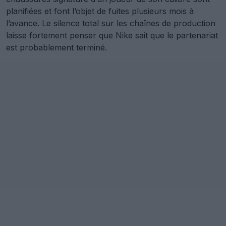
planifiées et font l’objet de fuites plusieurs mois à
l’avance. Le silence total sur les chaînes de production
laisse fortement penser que Nike sait que le partenariat
est probablement terminé.