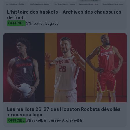
Les maillots 26-27 des Houston Rockets dévoilés
+ nouveau logo
Basketball Jersey Archive
1j
OFFICIEL