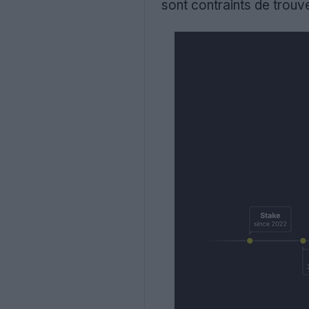
sont contraints de trouv