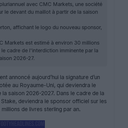
pluriannuel avec CMC Markets, une société
 le devant du maillot à partir de la saison
ton, affichant le logo du nouveau sponsor,
Markets est estimé à environ 30 millions
s le cadre de l'interdiction imminente par la
saison 2026-27.
ent annoncé aujourd’hui la signature d’un
cotée au Royaume-Uni, qui deviendra le
 de la saison 2026-2027. Dans le cadre de la
Stake, deviendra le sponsor officiel sur les
illions de livres sterling par an.