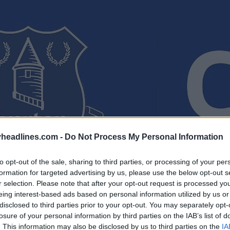
headlines.com -
Do Not Process My Personal Information
to opt-out of the sale, sharing to third parties, or processing of your per
formation for targeted advertising by us, please use the below opt-out s
r selection. Please note that after your opt-out request is processed y
eing interest-based ads based on personal information utilized by us or
disclosed to third parties prior to your opt-out. You may separately opt-
losure of your personal information by third parties on the IAB’s list of
. This information may also be disclosed by us to third parties on the
IA