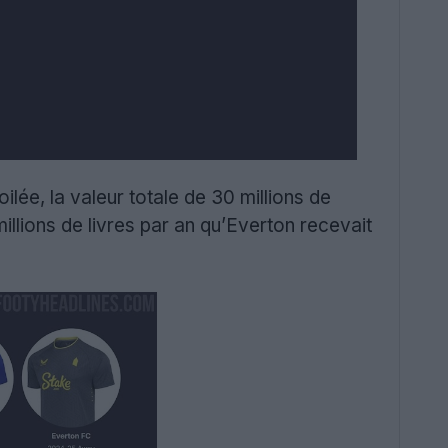
lée, la valeur totale de 30 millions de
illions de livres par an qu’Everton recevait