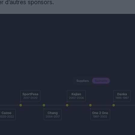
er d’autres sponsors.