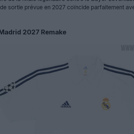
 de sortie prévue en 2027 coïncide parfaitement avec
l Madrid 2027 Remake