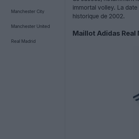
immortal volley. La date
Manchester City
historique de 2002.
Manchester United
Maillot Adidas Rea
Real Madrid