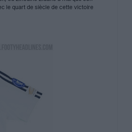
 le quart de siècle de cette victoire