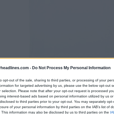
headlines.com -
Do Not Process My Personal Information
to opt-out of the sale, sharing to third parties, or processing of your per
formation for targeted advertising by us, please use the below opt-out s
r selection. Please note that after your opt-out request is processed y
eing interest-based ads based on personal information utilized by us or
disclosed to third parties prior to your opt-out. You may separately opt-
losure of your personal information by third parties on the IAB’s list of
. This information may also be disclosed by us to third parties on the
IA