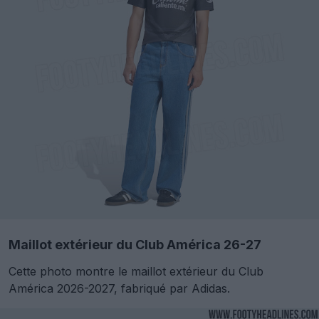
Maillot extérieur du Club América 26-27
Cette photo montre le maillot extérieur du Club
América 2026-2027, fabriqué par Adidas.