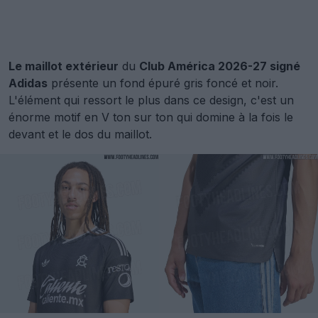
Le maillot extérieur
du
Club América 2026-27 signé
Adidas
présente un fond épuré gris foncé et noir.
L'élément qui ressort le plus dans ce design, c'est un
énorme motif en V ton sur ton qui domine à la fois le
devant et le dos du maillot.