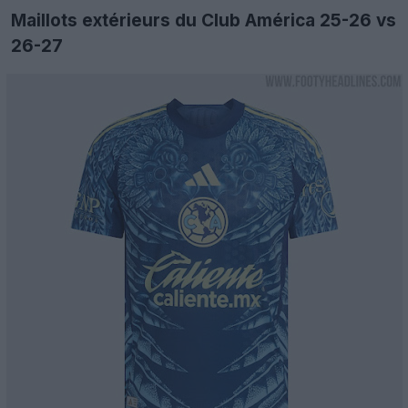
Maillots extérieurs du Club América 25-26 vs
26-27