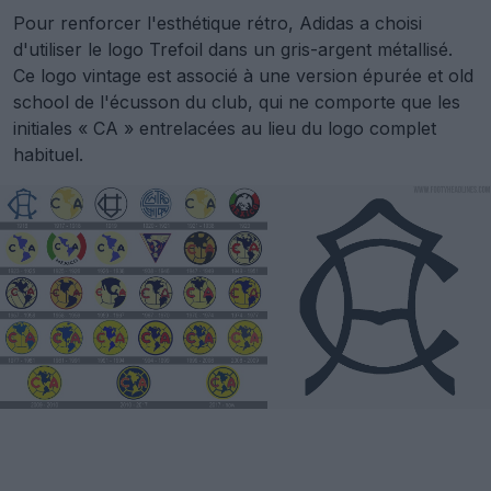
Pour renforcer l'esthétique rétro, Adidas a choisi
d'utiliser le logo Trefoil dans un gris-argent métallisé.
Ce logo vintage est associé à une version épurée et old
school de l'écusson du club, qui ne comporte que les
initiales « CA » entrelacées au lieu du logo complet
habituel.