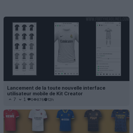
Lancement de la toute nouvelle interface
utilisateur mobile de Kit Creator
7
1
0
876
12h