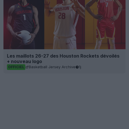
Les maillots 26-27 des Houston Rockets dévoilés
+ nouveau logo
Basketball Jersey Archive
1j
OFFICIEL