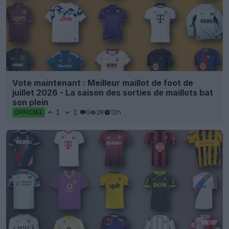
Vote maintenant : Meilleur maillot de foot de
juillet 2026 - La saison des sorties de maillots bat
son plein
1
1
0
2K
12h
OFFICIEL