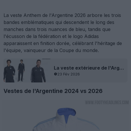
La veste Anthem de l'Argentine 2026 arbore les trois
bandes emblématiques qui descendent le long des
manches dans trois nuances de bleu, tandis que
l'écusson de la fédération et le logo Adidas
apparaissent en finition dorée, célébrant l'héritage de
l'équipe, vainqueur de la Coupe du monde.
La veste extérieure de l'Argentine pour la Coupe du monde 2026 a subi une fuite - Logo Trèfle
23 Fév 2026
Vestes de l'Argentine 2024 vs 2026