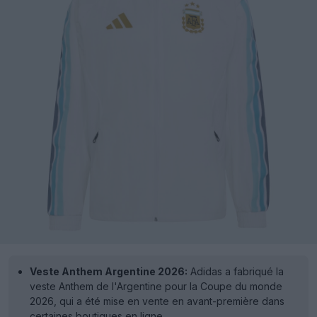
Veste Anthem Argentine 2026:
Adidas a fabriqué la
veste Anthem de l'Argentine pour la Coupe du monde
2026, qui a été mise en vente en avant-première dans
certaines boutiques en ligne.