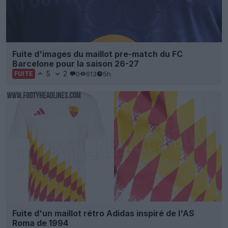
Fuite d'images du maillot pre-match du FC
Barcelone pour la saison 26-27
5
2
0
613
5h
FUITE
Fuite d'un maillot rétro Adidas inspiré de l'AS
Roma de 1994