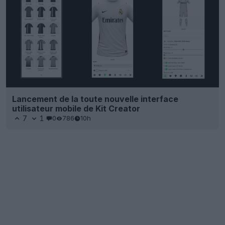
Lancement de la toute nouvelle interface
utilisateur mobile de Kit Creator
7
1
0
786
10h