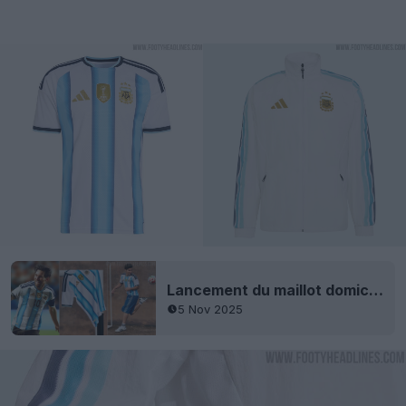
Lancement du maillot domicile de l'Argentine pour la Coupe du monde 2026
5 Nov 2025