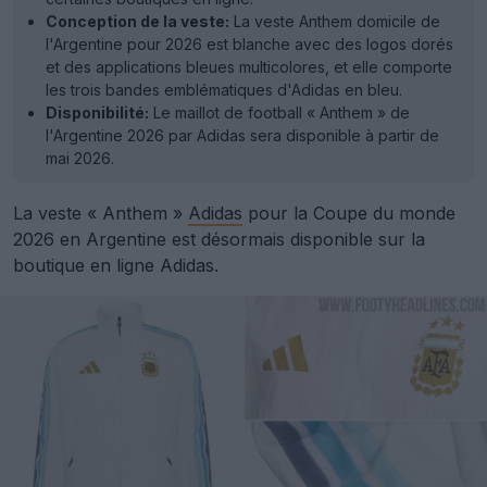
Conception de la veste:
La veste Anthem domicile de
l'Argentine pour 2026 est blanche avec des logos dorés
et des applications bleues multicolores, et elle comporte
les trois bandes emblématiques d'Adidas en bleu.
Disponibilité:
Le maillot de football « Anthem » de
l'Argentine 2026 par Adidas sera disponible à partir de
mai 2026.
La veste « Anthem »
Adidas
pour la Coupe du monde
2026 en Argentine est désormais disponible sur la
boutique en ligne Adidas.