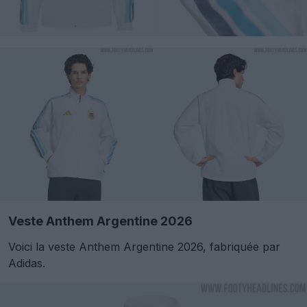
Veste Anthem Argentine 2026
Voici la veste Anthem Argentine 2026, fabriquée par
Adidas.