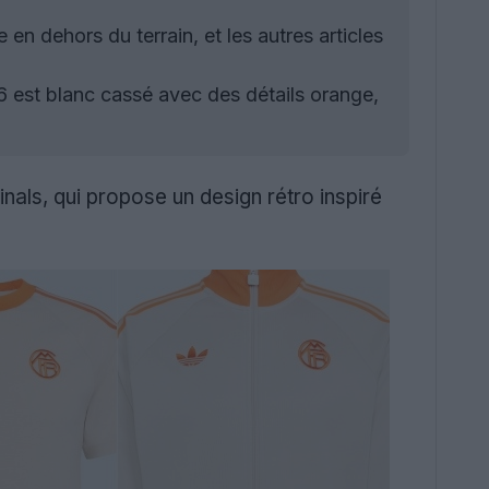
en dehors du terrain, et les autres articles
 est blanc cassé avec des détails orange,
nals, qui propose un design rétro inspiré