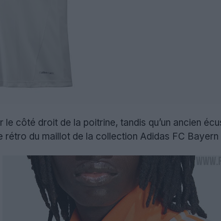
r le côté droit de la poitrine, tandis qu’un ancien 
e rétro du maillot de la collection Adidas FC Baye