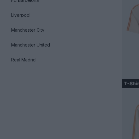
FC Barcelona
Liverpool
Manchester City
Manchester United
Real Madrid