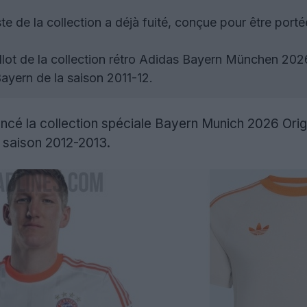
e de la collection a déjà fuité, conçue pour être portée 
lot de la collection rétro Adidas Bayern München 2026
Bayern de la saison 2011-12.
ncé la collection spéciale Bayern Munich 2026 Origi
a saison 2012-2013.