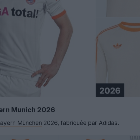
yern Munich 2026
ayern München
2026, fabriquée par Adidas.