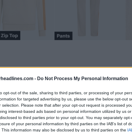
headlines.com -
Do Not Process My Personal Information
to opt-out of the sale, sharing to third parties, or processing of your per
formation for targeted advertising by us, please use the below opt-out s
r selection. Please note that after your opt-out request is processed y
eing interest-based ads based on personal information utilized by us or
disclosed to third parties prior to your opt-out. You may separately opt-
losure of your personal information by third parties on the IAB’s list of
. This information may also be disclosed by us to third parties on the
IA