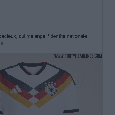
acieux, qui mélange l'identité nationale
e.