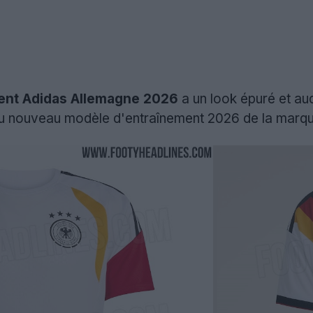
ment Adidas Allemagne 2026
a un look épuré et aud
du nouveau modèle d'entraînement 2026 de la marqu