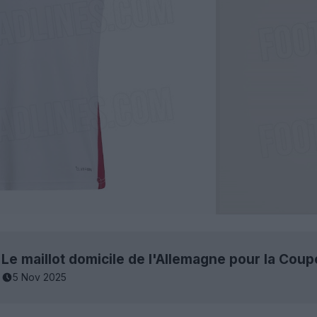
5 Nov 2025