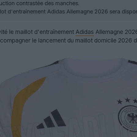
ruction contrastée des manches.
lot d'entraînement Adidas Allemagne 2026 sera dispon
ité le maillot d'entraînement
Adidas
Allemagne 2026,
ccompagner le lancement du maillot domicile 2026 d