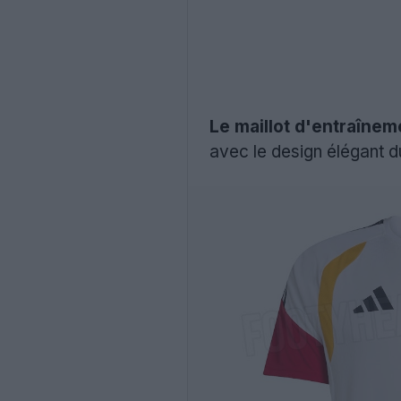
Le maillot d'entraîne
avec le design élégant 