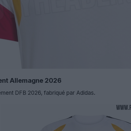
ment Allemagne 2026
înement DFB 2026, fabriqué par Adidas.