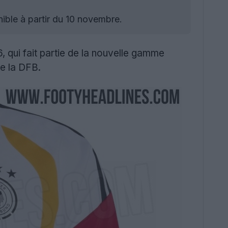
ible à partir du 10 novembre.
 qui fait partie de la nouvelle gamme
e la DFB.