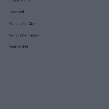
FC Barcelona
Liverpool
Manchester City
Manchester United
Real Madrid