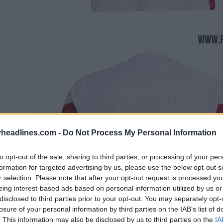
headlines.com -
Do Not Process My Personal Information
to opt-out of the sale, sharing to third parties, or processing of your per
formation for targeted advertising by us, please use the below opt-out s
r selection. Please note that after your opt-out request is processed y
eing interest-based ads based on personal information utilized by us or
disclosed to third parties prior to your opt-out. You may separately opt-
losure of your personal information by third parties on the IAB’s list of
. This information may also be disclosed by us to third parties on the
IA