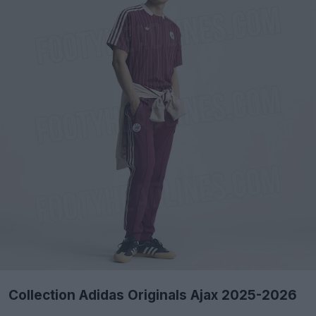
Collection Adidas Originals Ajax 2025-2026