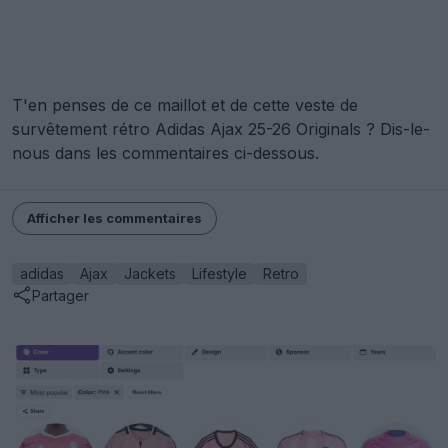
T'en penses de ce maillot et de cette veste de
survêtement rétro Adidas Ajax 25-26 Originals ? Dis-le-
nous dans les commentaires ci-dessous.
Afficher les commentaires
adidas
Ajax
Jackets
Lifestyle
Retro
Partager