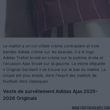
Le maillot a un col côtelé crème contrastant et trois
bandes Adidas crème sur les épaules. Il a le logo
Adidas Trefoil brodé en crème sur la poitrine droite et
l'écusson Ajax brodé sur la gauche. La même étiquette
« Original Garment » se trouve sur le bas du maillot. La
coupe est plus ample, dans l'esprit des maillots de
football rétro classiques.
Veste de survêtement Adidas Ajax 2025-
2026 Originals