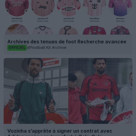
Archives des tenues de foot Recherche avancée
Football Kit Archive
OFFICIEL
Vozinha s’apprête à signer un contrat avec