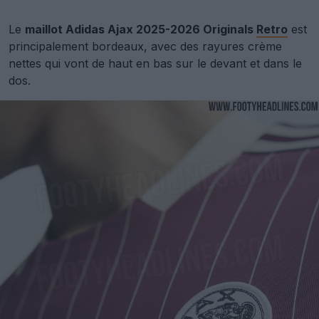
Le
maillot Adidas Ajax 2025-2026 Originals
Retro
est
principalement bordeaux, avec des rayures crème
nettes qui vont de haut en bas sur le devant et dans le
dos.