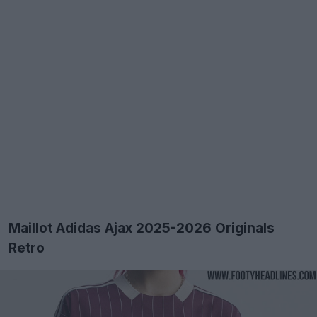
Maillot Adidas Ajax 2025-2026 Originals
Retro