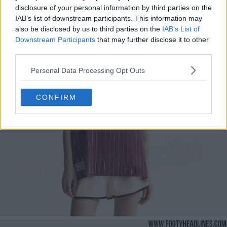
disclosure of your personal information by third parties on the
IAB’s list of downstream participants. This information may
also be disclosed by us to third parties on the
IAB’s List of
Downstream Participants
that may further disclose it to other
third parties.
Personal Data Processing Opt Outs
CONFIRM