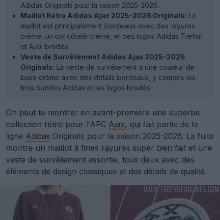
Adidas Originals pour la saison 2025-2026.
Maillot Rétro Adidas Ajax 2025-2026 Originals:
Le
maillot est principalement bordeaux avec des rayures
crème, un col côtelé crème, et des logos Adidas Trefoil
et Ajax brodés.
Veste de Survêtement Adidas Ajax 2025-2026
Originals:
La veste de survêtement a une couleur de
base crème avec des détails bordeaux, y compris les
trois bandes Adidas et les logos brodés.
On peut te montrer en avant-première une superbe
collection rétro pour l'AFC
Ajax
, qui fait partie de la
ligne
Adidas
Originals pour la saison 2025-2026. La fuite
montre un maillot à fines rayures super bien fait et une
veste de survêtement assortie, tous deux avec des
éléments de design classiques et des détails de qualité.