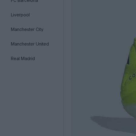
FC Barcelona
Liverpool
Manchester City
Manchester United
Real Madrid