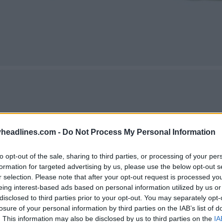
headlines.com -
Do Not Process My Personal Information
to opt-out of the sale, sharing to third parties, or processing of your per
formation for targeted advertising by us, please use the below opt-out s
r selection. Please note that after your opt-out request is processed y
eing interest-based ads based on personal information utilized by us or
disclosed to third parties prior to your opt-out. You may separately opt-
losure of your personal information by third parties on the IAB’s list of
. This information may also be disclosed by us to third parties on the
IA