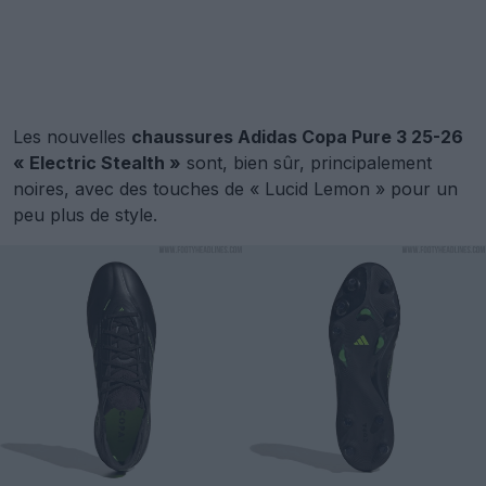
Les nouvelles
chaussures Adidas Copa Pure 3 25-26
« Electric Stealth »
sont, bien sûr, principalement
noires, avec des touches de « Lucid Lemon » pour un
peu plus de style.