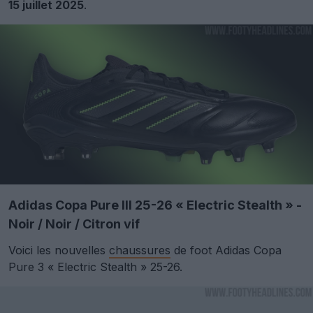
15 juillet 2025
.
Adidas Copa Pure III 25-26 « Electric Stealth » -
Noir / Noir / Citron vif
Voici les nouvelles
chaussures
de foot Adidas Copa
Pure 3 « Electric Stealth » 25-26.