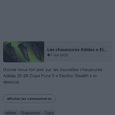
Les chaussures Adidas « Electric Stealth » 25-26 Black Pack ont fuité
7 Juil 2025
Donne-nous ton avis sur les nouvelles chaussures
Adidas 25-26 Copa Pure 3 « Electric Stealth » ci-
dessous.
Afficher les commentaires
adidas
Chaussures
Copa