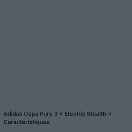
Adidas Copa Pure 3 « Electric Stealth » -
Caractéristiques