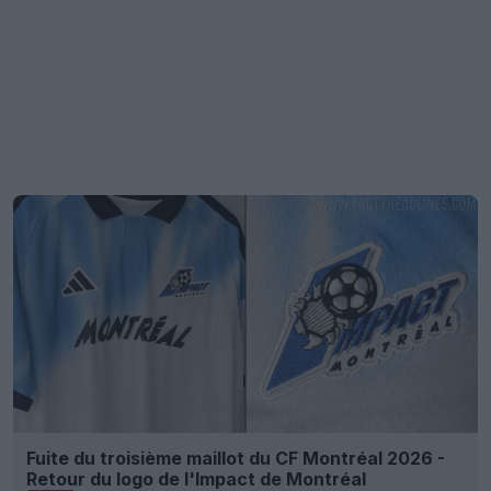
Fuite du troisième maillot du CF Montréal 2026 -
Retour du logo de l'Impact de Montréal