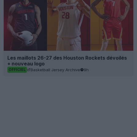
Les maillots 26-27 des Houston Rockets dévoilés
+ nouveau logo
Basketball Jersey Archive
9h
OFFICIEL