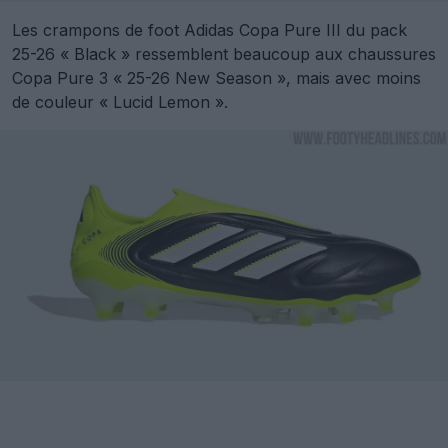
Les crampons de foot Adidas Copa Pure III du pack
25-26 « Black » ressemblent beaucoup aux chaussures
Copa Pure 3 « 25-26 New Season », mais avec moins
de couleur « Lucid Lemon ».