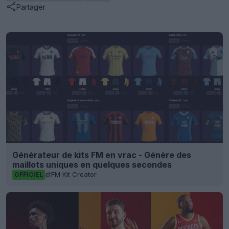
Partager
Générateur de kits FM en vrac - Génère des
maillots uniques en quelques secondes
FM Kit Creator
OFFICIEL