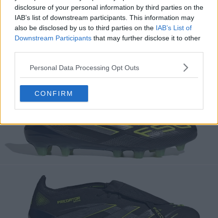
disclosure of your personal information by third parties on the
IAB’s list of downstream participants. This information may
also be disclosed by us to third parties on the
IAB’s List of
Downstream Participants
that may further disclose it to other
third parties.
Personal Data Processing Opt Outs
CONFIRM