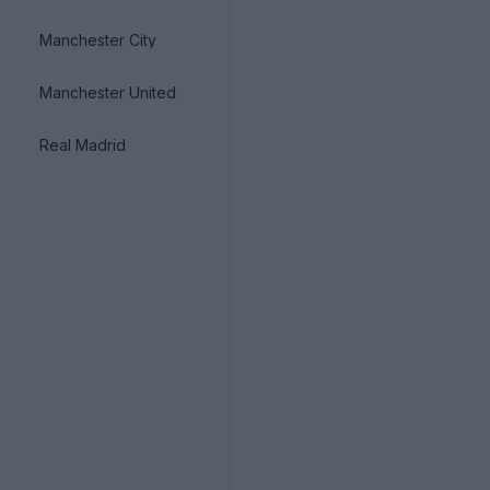
Manchester City
Manchester United
Real Madrid