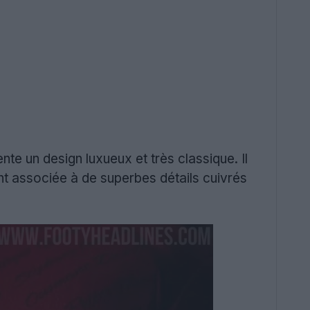
nte un design luxueux et très classique. Il
t associée à de superbes détails cuivrés