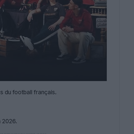
s du football français.
n 2026.