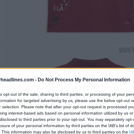
headlines.com -
Do Not Process My Personal Information
to opt-out of the sale, sharing to third parties, or processing of your per
formation for targeted advertising by us, please use the below opt-out s
r selection. Please note that after your opt-out request is processed y
eing interest-based ads based on personal information utilized by us or
disclosed to third parties prior to your opt-out. You may separately opt-
losure of your personal information by third parties on the IAB’s list of
. This information may also be disclosed by us to third parties on the
IA