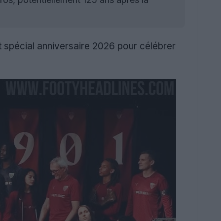
ot spécial anniversaire 2026 pour célébrer