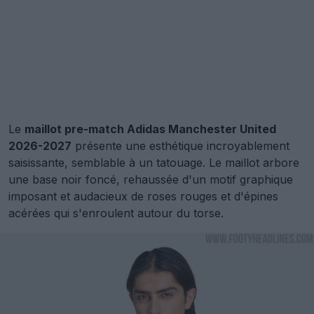
Le
maillot pre-match Adidas Manchester United
2026-2027
présente une esthétique incroyablement
saisissante, semblable à un tatouage. Le maillot arbore
une base noir foncé, rehaussée d'un motif graphique
imposant et audacieux de roses rouges et d'épines
acérées qui s'enroulent autour du torse.