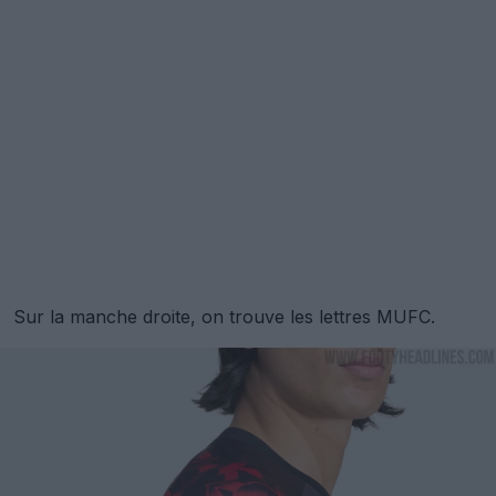
Sur la manche droite, on trouve les lettres MUFC.