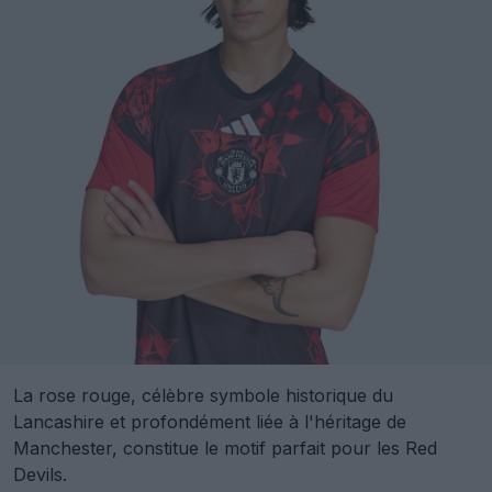
La rose rouge, célèbre symbole historique du
Lancashire et profondément liée à l'héritage de
Manchester, constitue le motif parfait pour les Red
Devils.