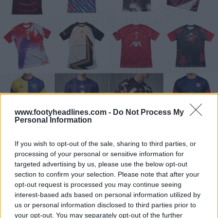
www.footyheadlines.com -
Do Not Process My
Personal Information
If you wish to opt-out of the sale, sharing to third parties, or
processing of your personal or sensitive information for
targeted advertising by us, please use the below opt-out
section to confirm your selection. Please note that after your
opt-out request is processed you may continue seeing
interest-based ads based on personal information utilized by
us or personal information disclosed to third parties prior to
your opt-out. You may separately opt-out of the further