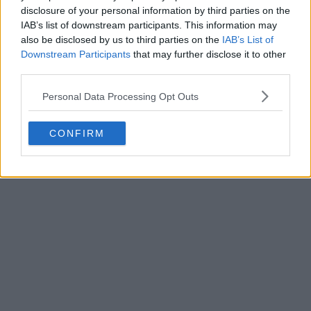
disclosure of your personal information by third parties on the
IAB’s list of downstream participants. This information may
also be disclosed by us to third parties on the
IAB’s List of
Downstream Participants
that may further disclose it to other
third parties.
Personal Data Processing Opt Outs
CONFIRM