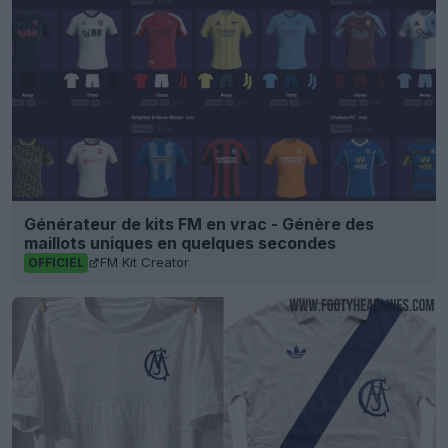
Générateur de kits FM en vrac - Génère des
maillots uniques en quelques secondes
FM Kit Creator
OFFICIEL