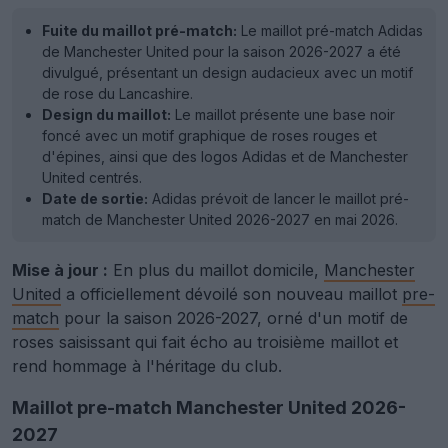
Fuite du maillot pré-match:
Le maillot pré-match Adidas
de Manchester United pour la saison 2026-2027 a été
divulgué, présentant un design audacieux avec un motif
de rose du Lancashire.
Design du maillot:
Le maillot présente une base noir
foncé avec un motif graphique de roses rouges et
d'épines, ainsi que des logos Adidas et de Manchester
United centrés.
Date de sortie:
Adidas prévoit de lancer le maillot pré-
match de Manchester United 2026-2027 en mai 2026.
Mise à jour :
En plus du maillot domicile,
Manchester
United
a officiellement dévoilé son nouveau maillot
pre-
match
pour la saison 2026-2027, orné d'un motif de
roses saisissant qui fait écho au troisième maillot et
rend hommage à l'héritage du club.
Maillot pre-match Manchester United 2026-
2027