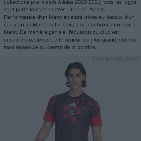
collections pre-match Adidas 2026-2027, tous les logos
sont parfaitement centrés. Un logo Adidas
Performance d’un blanc éclatant trône au-dessus d’un
écusson de Manchester United monochrome en noir et
blanc. De manière géniale, l’écusson du club est
encadré directement à l’intérieur du plus grand motif de
rose épanouie au centre de la poitrine.