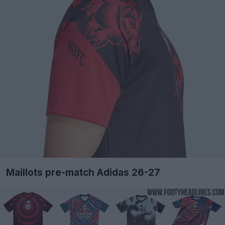
Maillots pre-match Adidas 26-27