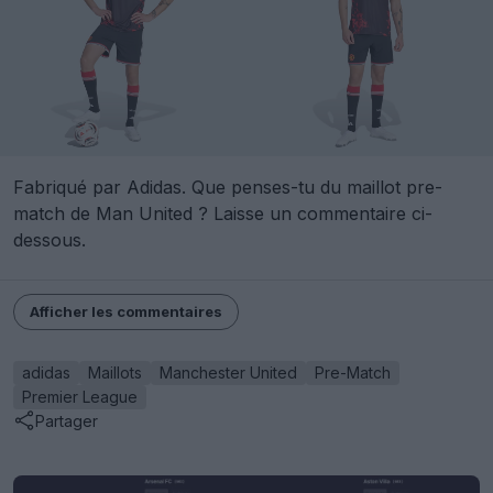
Fabriqué par Adidas. Que penses-tu du maillot pre-
match de Man United ? Laisse un commentaire ci-
dessous.
Afficher les commentaires
adidas
Maillots
Manchester United
Pre-Match
Premier League
Partager