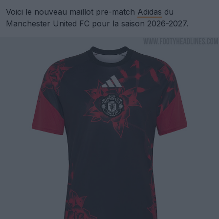
Voici le nouveau maillot pre-match
Adidas
du
Manchester United FC pour la saison 2026-2027.