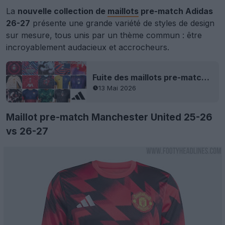
La
nouvelle collection de
maillots
pre-match Adidas
26-27
présente une grande variété de styles de design
sur mesure, tous unis par un thème commun : être
incroyablement audacieux et accrocheurs.
Fuite des maillots pre-match Adidas 26-27
13 Mai 2026
Maillot pre-match Manchester United 25-26
vs 26-27