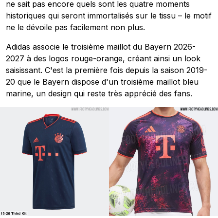
ne sait pas encore quels sont les quatre moments
historiques qui seront immortalisés sur le tissu – le motif
ne le dévoile pas facilement non plus.
Adidas associe le troisième maillot du Bayern 2026-
2027 à des logos rouge-orange, créant ainsi un look
saisissant. C'est la première fois depuis la saison 2019-
20 que le Bayern dispose d'un troisième maillot bleu
marine, un design qui reste très apprécié des fans.