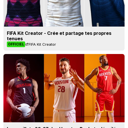
FIFA Kit Creator - Crée et partage tes propres
tenues
FIFA Kit Creator
OFFICIEL