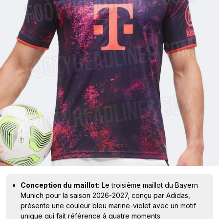
Conception du maillot:
Le troisième maillot du Bayern
Munich pour la saison 2026-2027, conçu par Adidas,
présente une couleur bleu marine-violet avec un motif
unique qui fait référence à quatre moments