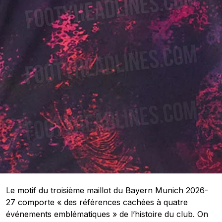
Le motif du troisième maillot du Bayern Munich 2026-
27 comporte « des références cachées à quatre
événements emblématiques » de l’histoire du club. On