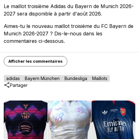
Le maillot troisième Adidas du Bayern de Munich 2026-
2027 sera disponible à partir d'août 2026.
Aimes-tu le nouveau maillot troisième du FC Bayern de
Munich 2026-2027 ? Dis-le-nous dans les
commentaires ci-dessous.
Afficher les commentaires
adidas
Bayern München
Bundesliga
Maillots
Partager