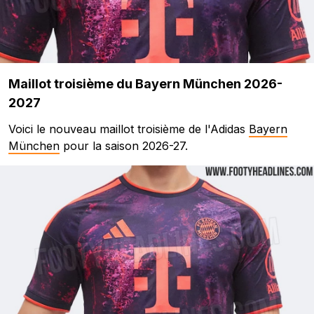
Maillot troisième du Bayern München 2026-
2027
Voici le nouveau maillot troisième de l'Adidas
Bayern
München
pour la saison 2026-27.