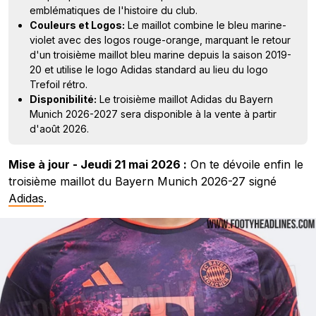
emblématiques de l'histoire du club.
Couleurs et Logos:
Le maillot combine le bleu marine-
violet avec des logos rouge-orange, marquant le retour
d'un troisième maillot bleu marine depuis la saison 2019-
20 et utilise le logo Adidas standard au lieu du logo
Trefoil rétro.
Disponibilité:
Le troisième maillot Adidas du Bayern
Munich 2026-2027 sera disponible à la vente à partir
d'août 2026.
Mise à jour - Jeudi 21 mai 2026 :
On te dévoile enfin le
troisième maillot du Bayern Munich 2026-27 signé
Adidas
.