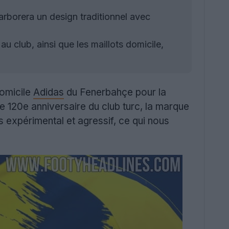
arborera un design traditionnel avec
 club, ainsi que les maillots domicile,
domicile
Adidas
du Fenerbahçe pour la
le 120e anniversaire du club turc, la marque
 expérimental et agressif, ce qui nous