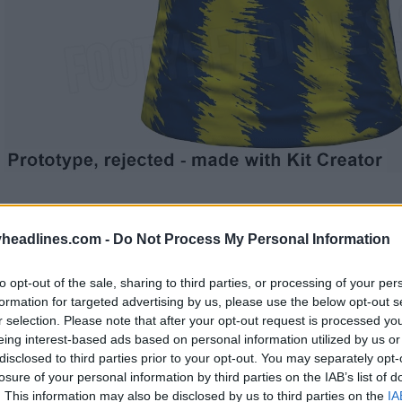
headlines.com -
Do Not Process My Personal Information
to opt-out of the sale, sharing to third parties, or processing of your per
formation for targeted advertising by us, please use the below opt-out s
r selection. Please note that after your opt-out request is processed y
eing interest-based ads based on personal information utilized by us or
disclosed to third parties prior to your opt-out. You may separately opt-
losure of your personal information by third parties on the IAB’s list of
. This information may also be disclosed by us to third parties on the
IA