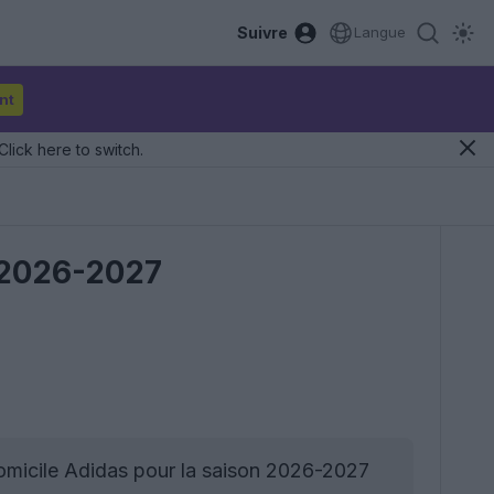
Suivre
Langue
nt
Click here to switch.
s 2026-2027
domicile Adidas pour la saison 2026-2027