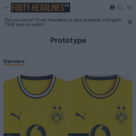
FR
Did you know? Footy Headlines is also available in English.
Click here to switch.
Prototype
Derniers