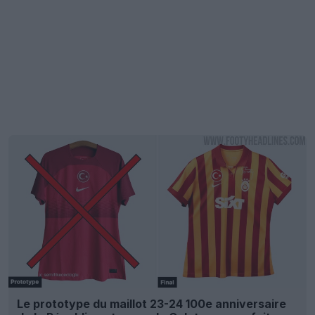
Le prototype du maillot 23-24 100e anniversaire