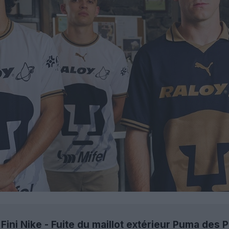
Fini Nike - Fuite du maillot extérieur Puma de