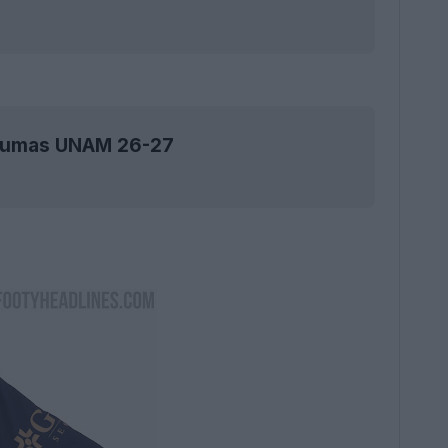
s Pumas UNAM 26-27