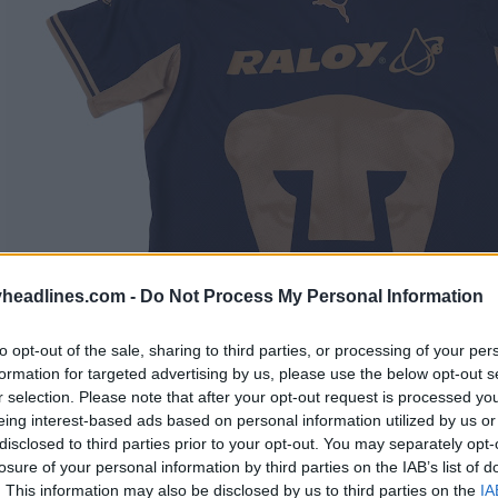
headlines.com -
Do Not Process My Personal Information
to opt-out of the sale, sharing to third parties, or processing of your per
formation for targeted advertising by us, please use the below opt-out s
r selection. Please note that after your opt-out request is processed y
eing interest-based ads based on personal information utilized by us or
disclosed to third parties prior to your opt-out. You may separately opt-
losure of your personal information by third parties on the IAB’s list of
. This information may also be disclosed by us to third parties on the
IA