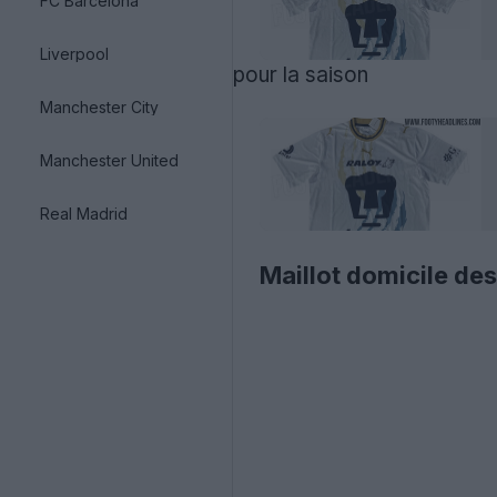
FC Barcelona
Liverpool
pour la saison
Manchester City
Manchester United
Real Madrid
Maillot domicile d