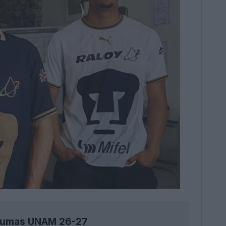
s Pumas UNAM 26-27