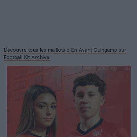
Découvre tous les maillots d'En Avant Guingamp sur
Football Kit Archive.