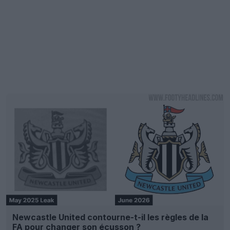
Newcastle United contourne-t-il les règles de la
FA pour changer son écusson ?