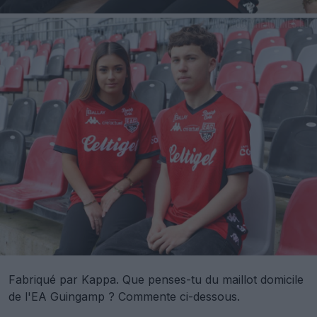
Fabriqué par Kappa. Que penses-tu du maillot domicile
de l'EA Guingamp ? Commente ci-dessous.