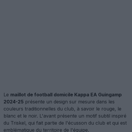
Le
maillot de football domicile Kappa EA Guingamp
2024-25
présente un design sur mesure dans les
couleurs traditionnelles du club, à savoir le rouge, le
blanc et le noir. L'avant présente un motif subtil inspiré
du Triskel, qui fait partie de l'écusson du club et qui est
emblématique du territoire de l'équipe.