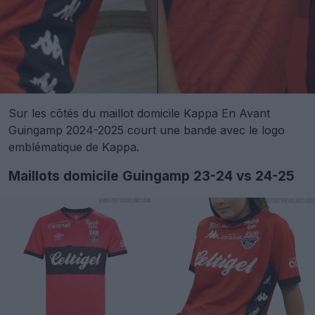
Sur les côtés du maillot domicile Kappa En Avant
Guingamp 2024-2025 court une bande avec le logo
emblématique de Kappa.
Maillots domicile Guingamp 23-24 vs 24-25