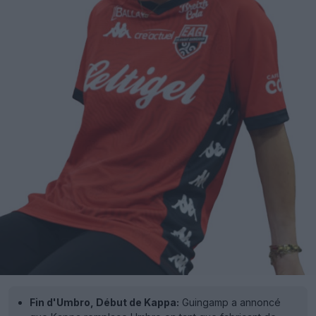
Fin d'Umbro, Début de Kappa:
Guingamp a annoncé