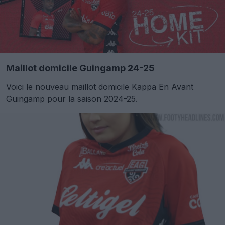
Maillot domicile Guingamp 24-25
Voici le nouveau maillot domicile Kappa En Avant
Guingamp pour la saison 2024-25.