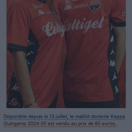
Disponible depuis le 13 juillet, le maillot domicile Kappa
Guingamp 2024-25 est vendu au prix de 85 euros.