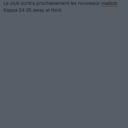
Le club sortira prochainement les nouveaux
maillots
Kappa 24-25 away et third.