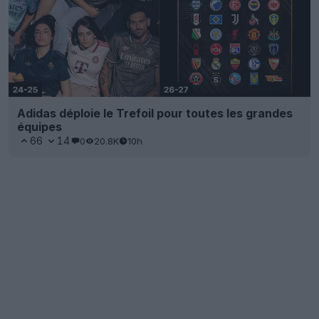
Adidas déploie le Trefoil pour toutes les grandes
équipes
66
14
0
20.8K
10h