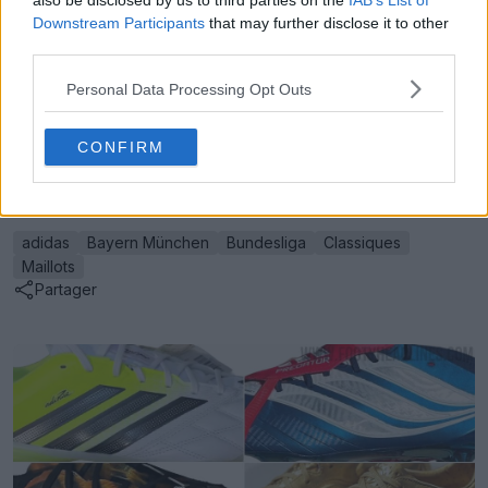
also be disclosed by us to third parties on the
IAB’s List of
Tu aimes que le Bayern de Munich remette au goût du
Downstream Participants
that may further disclose it to other
jour le maillot extérieur de 2002-2003 ? Dis-le-nous
third parties.
dans les commentaires ci-dessous, et
jette un œil à
l'aperçu des maillots 2026-2027 pour découvrir les
Personal Data Processing Opt Outs
fuites concernant les maillots de 2027
.
CONFIRM
Afficher les commentaires
adidas
Bayern München
Bundesliga
Classiques
Maillots
Partager