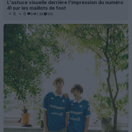
L'astuce visuelle derrière l'impression du numéro
41 sur les maillots de foot
8
9
0
1.3K
10h