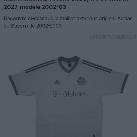
2027, modèle 2002-03
Découvre ci-dessous le maillot extérieur original Adidas
du Bayern de 2002-2003.