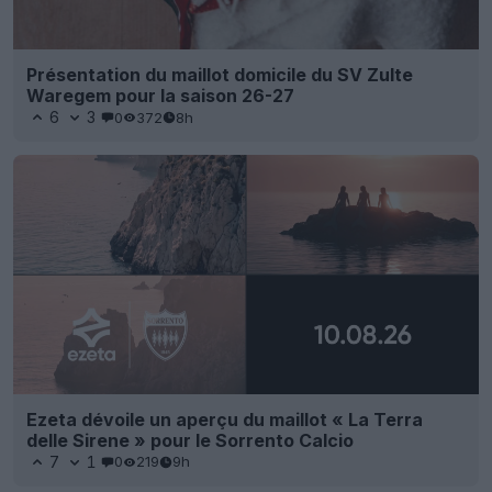
Présentation du maillot domicile du SV Zulte
Waregem pour la saison 26-27
6
3
0
372
8h
Ezeta dévoile un aperçu du maillot « La Terra
delle Sirene » pour le Sorrento Calcio
7
1
0
219
9h