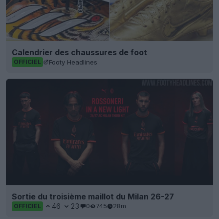
Calendrier des chaussures de foot
Footy Headlines
OFFICIEL
Sortie du troisième maillot du Milan 26-27
46
23
0
745
28m
OFFICIEL