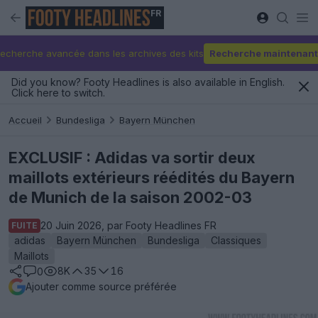
FR
echerche avancée dans les archives des kits
Recherche maintenant
Did you know? Footy Headlines is also available in English.
Click here to switch.
Accueil
Bundesliga
Bayern München
EXCLUSIF : Adidas va sortir deux
maillots extérieurs réédités du Bayern
de Munich de la saison 2002-03
20 Juin 2026, par Footy Headlines FR
FUITE
adidas
Bayern München
Bundesliga
Classiques
Maillots
8K
35
16
0
Ajouter comme source préférée