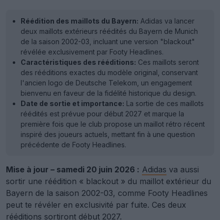
Réédition des maillots du Bayern:
Adidas va lancer
deux maillots extérieurs réédités du Bayern de Munich
de la saison 2002-03, incluant une version "blackout"
révélée exclusivement par Footy Headlines.
Caractéristiques des rééditions:
Ces maillots seront
des rééditions exactes du modèle original, conservant
l'ancien logo de Deutsche Telekom, un engagement
bienvenu en faveur de la fidélité historique du design.
Date de sortie et importance:
La sortie de ces maillots
réédités est prévue pour début 2027 et marque la
première fois que le club propose un maillot rétro récent
inspiré des joueurs actuels, mettant fin à une question
précédente de Footy Headlines.
Mise à jour – samedi 20 juin 2026 :
Adidas
va aussi
sortir une réédition « blackout » du maillot extérieur du
Bayern de la saison 2002-03, comme Footy Headlines
peut te révéler en exclusivité par fuite. Ces deux
rééditions sortiront début 2027.