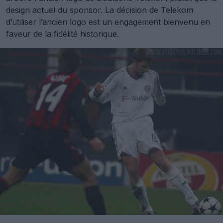
design actuel du sponsor. La décision de Telekom
d’utiliser l’ancien logo est un engagement bienvenu en
faveur de la fidélité historique.