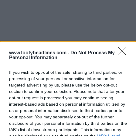
www.footyheadlines.com -
Do Not Process My
Personal Information
If you wish to opt-out of the sale, sharing to third parties, or
processing of your personal or sensitive information for
targeted advertising by us, please use the below opt-out
section to confirm your selection. Please note that after your
opt-out request is processed you may continue seeing
Découvre tous les maillots du Bayern de Munich sur
interest-based ads based on personal information utilized by
Football Kit Archive
us or personal information disclosed to third parties prior to
your opt-out. You may separately opt-out of the further
. Le maillot réédition Adidas du Bayern de Munich 2027
disclosure of your personal information by third parties on the
2002-2003 sortira début 2027.
IAB’s list of downstream participants. This information may