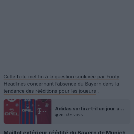
Cette fuite met fin à la question soulevée par Footy
Headlines concernant l’absence du Bayern dans la
tendance des rééditions pour les joueurs
.
Adidas sortira-t-il un jour un maillot moderne du Bayern ?
26 Déc 2025
Maillot extérieur réédité du Bayern de Munich