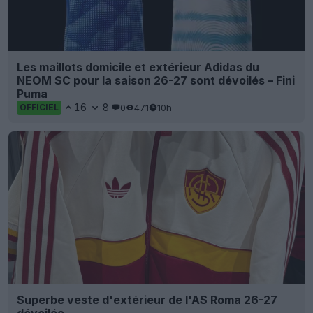
Les maillots domicile et extérieur Adidas du
NEOM SC pour la saison 26-27 sont dévoilés – Fini
Puma
16
8
0
471
10h
OFFICIEL
Superbe veste d'extérieur de l'AS Roma 26-27
dévoilée