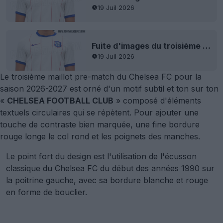
19 Juil 2026
Fuite d'images du troisième maillot de Chelsea 26-27
19 Juil 2026
Le troisième maillot pre-match du Chelsea FC pour la
saison 2026-2027 est orné d'un motif subtil et ton sur ton
«
CHELSEA FOOTBALL CLUB
» composé d'éléments
textuels circulaires qui se répètent. Pour ajouter une
touche de contraste bien marquée, une fine bordure
rouge longe le col rond et les poignets des manches.
Le point fort du design est l'utilisation de l'écusson
classique du Chelsea FC du début des années 1990 sur
la poitrine gauche, avec sa bordure blanche et rouge
en forme de bouclier.