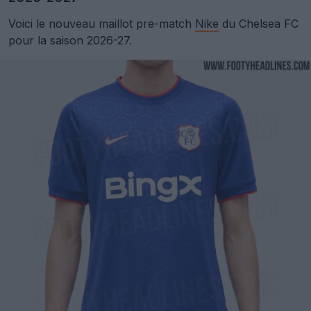
Voici le nouveau maillot pre-match
Nike
du Chelsea FC
pour la saison 2026-27.