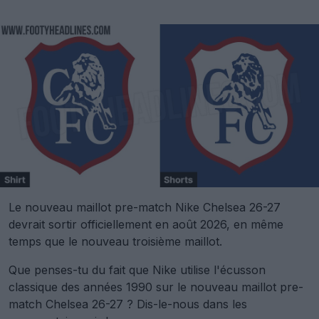
Le nouveau maillot pre-match Nike Chelsea 26-27
devrait sortir officiellement en août 2026, en même
temps que le nouveau troisième maillot.
Que penses-tu du fait que Nike utilise l'écusson
classique des années 1990 sur le nouveau maillot pre-
match Chelsea 26-27 ? Dis-le-nous dans les