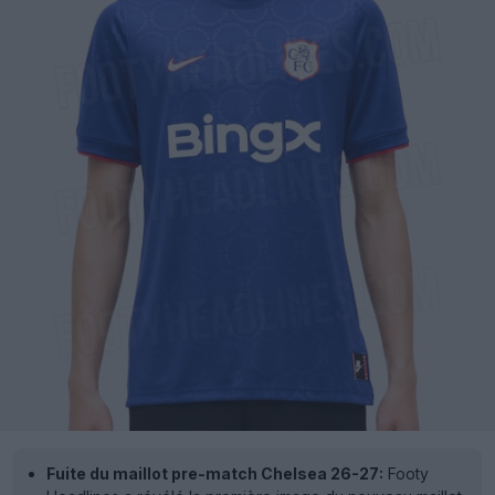
Fuite du maillot pre-match Chelsea 26-27:
Footy