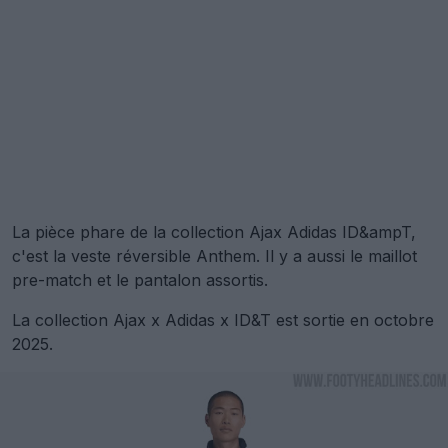
La pièce phare de la collection Ajax Adidas ID&ampT,
c'est la veste réversible Anthem. Il y a aussi le maillot
pre-match et le pantalon assortis.
La collection Ajax x Adidas x ID&T est sortie en octobre
2025.