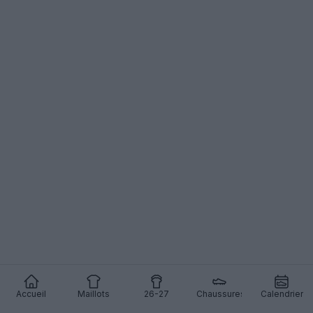
Accueil
Maillots
26-27
Chaussures
Calendrier