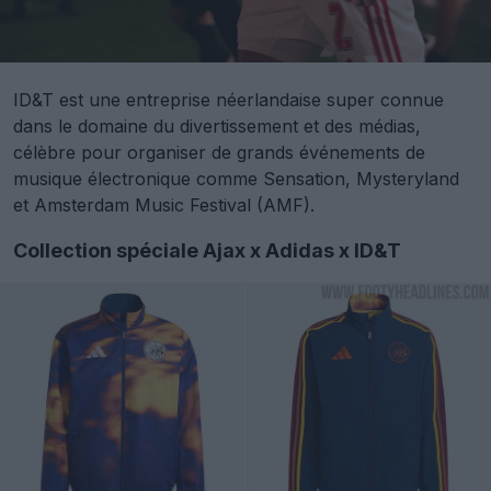
ID&T est une entreprise néerlandaise super connue
dans le domaine du divertissement et des médias,
célèbre pour organiser de grands événements de
musique électronique comme Sensation, Mysteryland
et Amsterdam Music Festival (AMF).
Collection spéciale Ajax x Adidas x ID&T