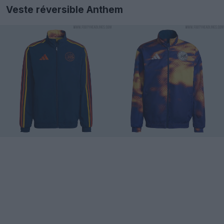
Veste réversible Anthem