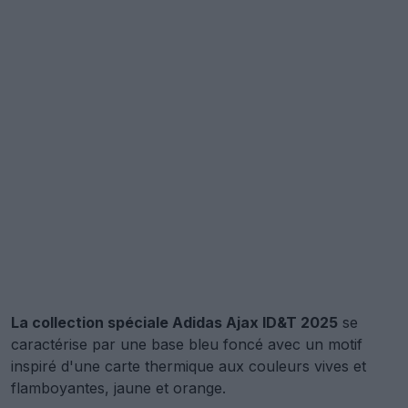
La collection spéciale Adidas Ajax ID&T 2025
se
caractérise par une base bleu foncé avec un motif
inspiré d'une carte thermique aux couleurs vives et
flamboyantes, jaune et orange.