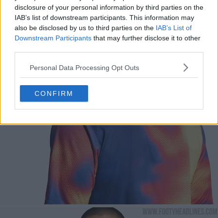
disclosure of your personal information by third parties on the
IAB’s list of downstream participants. This information may
also be disclosed by us to third parties on the
IAB’s List of
Downstream Participants
that may further disclose it to other
third parties.
Personal Data Processing Opt Outs
CONFIRM