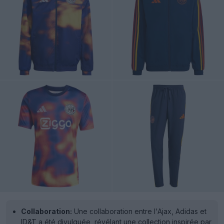
Collaboration:
Une collaboration entre l'Ajax, Adidas et
ID&T a été divulguée, révélant une collection inspirée par