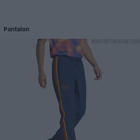
Pantalon