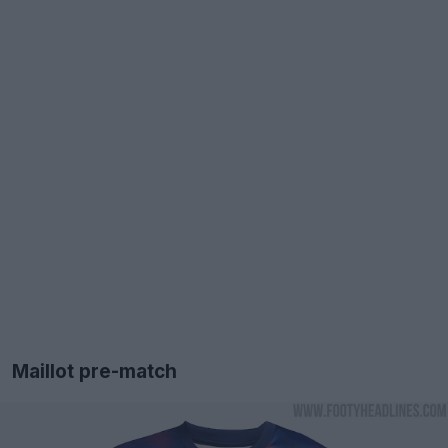
Maillot pre-match