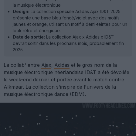
la musique électronique.
Design:
La collection spéciale Adidas Ajax ID&T 2025
présente une base bleu foncé/violet avec des motifs
jaunes et orange, utilisant un motif à demi-teintes pour un
look rétro et énergique.
Date de sortie:
La collection Ajax x Adidas x ID&T
devrait sortir dans les prochains mois, probablement fin
2025.
La collab' entre
Ajax
,
Adidas
et le gros nom de la
musique électronique néerlandaise ID&T a été dévoilée
le week-end dernier et portée avant le match contre
Alkmaar. La collection s'inspire de l'univers de la
musique électronique dance (EDM).