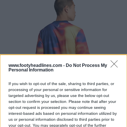
www.footyheadlines.com -
Do Not Process My
Personal Information
If you wish to opt-out of the sale, sharing to third parties, or
processing of your personal or sensitive information for
targeted advertising by us, please use the below opt-out
section to confirm your selection. Please note that after your
opt-out request is processed you may continue seeing
interest-based ads based on personal information utilized by
us or personal information disclosed to third parties prior to
your opt-out. You may separately opt-out of the further