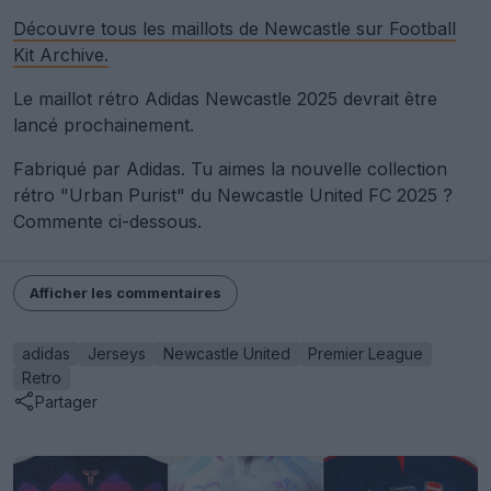
Découvre tous les maillots de Newcastle sur Football
Kit Archive.
Le maillot rétro Adidas Newcastle 2025 devrait être
lancé prochainement.
Fabriqué par Adidas. Tu aimes la nouvelle collection
rétro "Urban Purist" du Newcastle United FC 2025 ?
Commente ci-dessous.
Afficher les commentaires
adidas
Jerseys
Newcastle United
Premier League
Retro
Partager