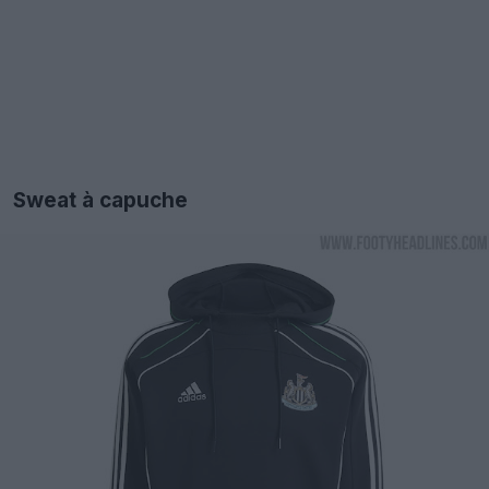
Sweat à capuche