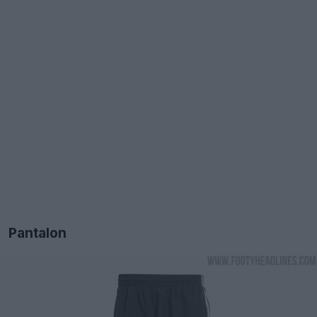
Pantalon