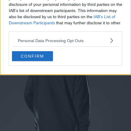
disclosure of your personal information by third parties on the
IAB’s list of downstream participants. This information may
also be disclosed by us to third parties on the
IAB’s List of
Downstream Participants
that may further disclose it to other
third parties.
Personal Data Processing Opt Outs
CONFIRM