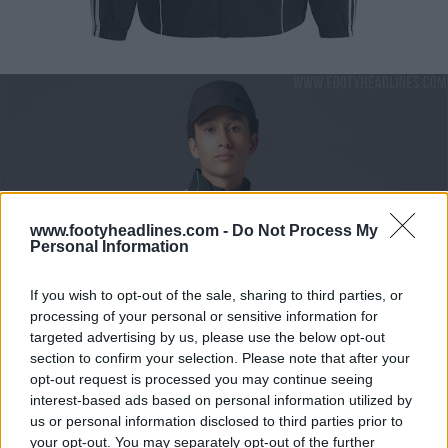
www.footyheadlines.com -
Do Not Process My
Personal Information
If you wish to opt-out of the sale, sharing to third parties, or
processing of your personal or sensitive information for
targeted advertising by us, please use the below opt-out
section to confirm your selection. Please note that after your
opt-out request is processed you may continue seeing
interest-based ads based on personal information utilized by
us or personal information disclosed to third parties prior to
your opt-out. You may separately opt-out of the further