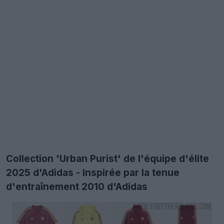
Collection 'Urban Purist' de l'équipe d'élite
2025 d'Adidas - Inspirée par la tenue
d'entraînement 2010 d'Adidas