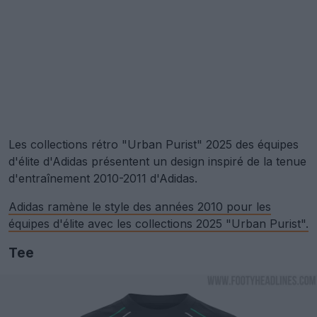
Les collections rétro "Urban Purist" 2025 des équipes
d'élite d'Adidas présentent un design inspiré de la tenue
d'entraînement 2010-2011 d'Adidas.
Adidas ramène le style des années 2010 pour les
équipes d'élite avec les collections 2025 "Urban Purist".
Tee