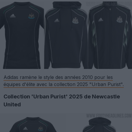
Adidas ramène le style des années 2010 pour les
équipes d'élite avec la collection 2025 "Urban Purist".
Collection 'Urban Purist' 2025 de Newcastle
United