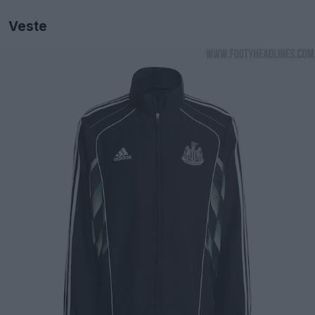
Veste