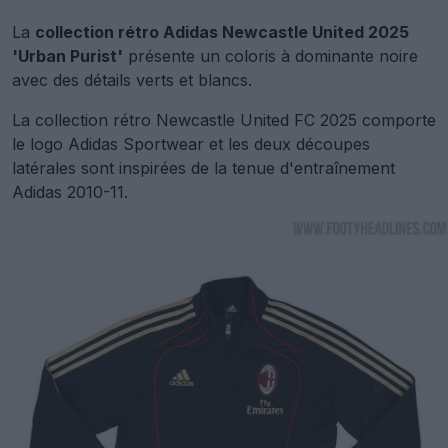
La
collection rétro Adidas Newcastle United 2025
'Urban Purist'
présente un coloris à dominante noire
avec des détails verts et blancs.
La collection rétro Newcastle United FC 2025 comporte
le logo Adidas Sportwear et les deux découpes
latérales sont inspirées de la tenue d'entraînement
Adidas 2010-11.