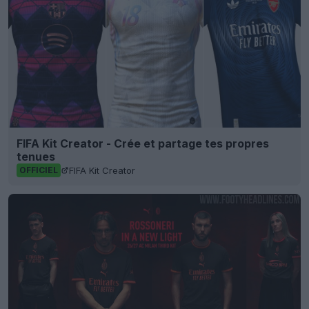
FIFA Kit Creator - Crée et partage tes propres
tenues
FIFA Kit Creator
OFFICIEL