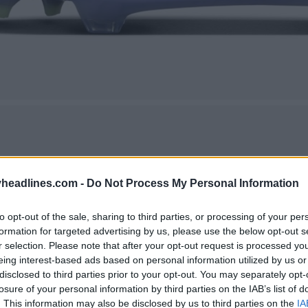
headlines.com -
Do Not Process My Personal Information
to opt-out of the sale, sharing to third parties, or processing of your per
formation for targeted advertising by us, please use the below opt-out s
r selection. Please note that after your opt-out request is processed y
eing interest-based ads based on personal information utilized by us or
disclosed to third parties prior to your opt-out. You may separately opt-
losure of your personal information by third parties on the IAB’s list of
. This information may also be disclosed by us to third parties on the
IA