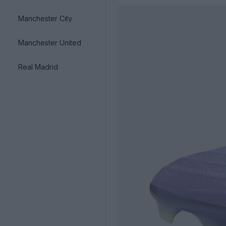
Manchester City
Manchester United
Real Madrid