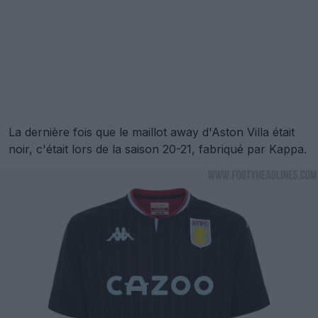
La dernière fois que le maillot away d'Aston Villa était
noir, c'était lors de la saison 20-21, fabriqué par Kappa.