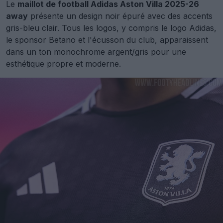
Le
maillot de football Adidas Aston Villa 2025-26
away
présente un design noir épuré avec des accents
gris-bleu clair. Tous les logos, y compris le logo Adidas,
le sponsor Betano et l'écusson du club, apparaissent
dans un ton monochrome argent/gris pour une
esthétique propre et moderne.