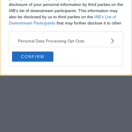
disclosure of your personal information by third parties on the
IAB’s list of downstream participants. This information may
also be disclosed by us to third parties on the
IAB’s List of
Downstream Participants
that may further disclose it to other
third parties.
Personal Data Processing Opt Outs
CONFIRM