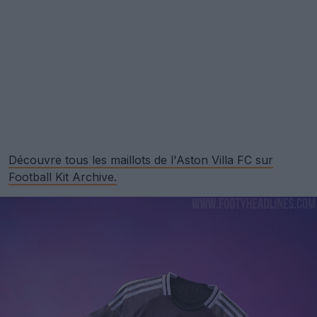
Découvre tous les maillots de l'Aston Villa FC sur
Football Kit Archive.