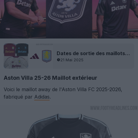
Dates de sortie des maillots Aston Villa 25-26
21 Mai 2025
Aston Villa 25-26 Maillot extérieur
Voici le maillot away de l'Aston Villa FC 2025-2026,
fabriqué par
Adidas
.