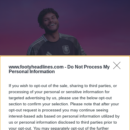
www.footyheadlines.com -
Do Not Process My
Personal Information
If you wish to opt-out of the sale, sharing to third parties, or
processing of your personal or sensitive information for
targeted advertising by us, please use the below opt-out
section to confirm your selection. Please note that after your
opt-out request is processed you may continue seeing
interest-based ads based on personal information utilized by
us or personal information disclosed to third parties prior to
your opt-out. You may separately opt-out of the further