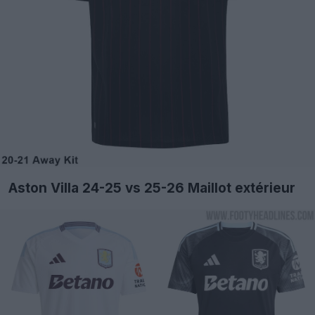
Aston Villa 24-25 vs 25-26 Maillot extérieur