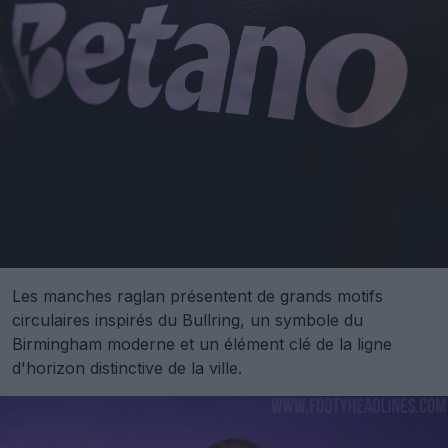
Les manches raglan présentent de grands motifs
circulaires inspirés du Bullring, un symbole du
Birmingham moderne et un élément clé de la ligne
d'horizon distinctive de la ville.