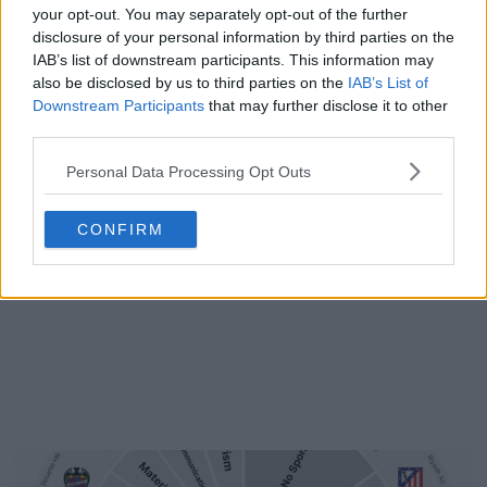
your opt-out. You may separately opt-out of the further
disclosure of your personal information by third parties on the
IAB’s list of downstream participants. This information may
also be disclosed by us to third parties on the
IAB’s List of
Downstream Participants
that may further disclose it to other
third parties.
Personal Data Processing Opt Outs
CONFIRM