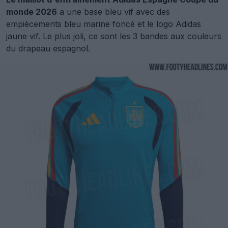
monde 2026
a une base bleu vif avec des
empiècements bleu marine foncé et le logo Adidas
jaune vif. Le plus joli, ce sont les 3 bandes aux couleurs
du drapeau espagnol.