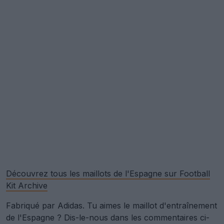
Découvrez tous les maillots de l'Espagne sur Football
Kit Archive
Fabriqué par Adidas. Tu aimes le maillot d'entraînement
de l'Espagne ? Dis-le-nous dans les commentaires ci-