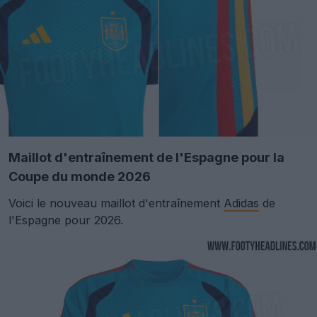
Maillot d'entraînement de l'Espagne pour la
Coupe du monde 2026
Voici le nouveau maillot d'entraînement
Adidas
de
l'Espagne pour 2026.