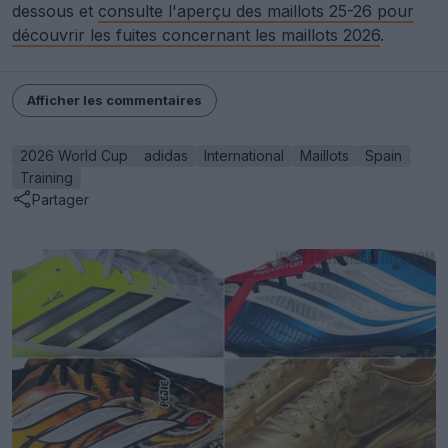
dessous et
consulte l'aperçu des maillots 25-26 pour
découvrir les fuites concernant les maillots 2026
.
Afficher les commentaires
2026 World Cup
adidas
International
Maillots
Spain
Training
Partager