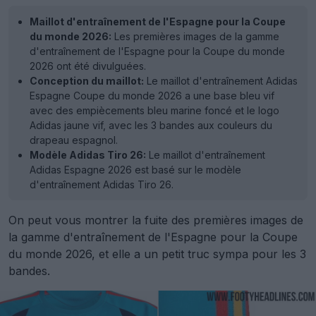
Maillot d'entraînement de l'Espagne pour la Coupe
du monde 2026:
Les premières images de la gamme
d'entraînement de l'Espagne pour la Coupe du monde
2026 ont été divulguées.
Conception du maillot:
Le maillot d'entraînement Adidas
Espagne Coupe du monde 2026 a une base bleu vif
avec des empiècements bleu marine foncé et le logo
Adidas jaune vif, avec les 3 bandes aux couleurs du
drapeau espagnol.
Modèle Adidas Tiro 26:
Le maillot d'entraînement
Adidas Espagne 2026 est basé sur le modèle
d'entraînement Adidas Tiro 26.
On peut vous montrer la fuite des premières images de
la gamme d'entraînement de l'Espagne pour la Coupe
du monde 2026, et elle a un petit truc sympa pour les 3
bandes.