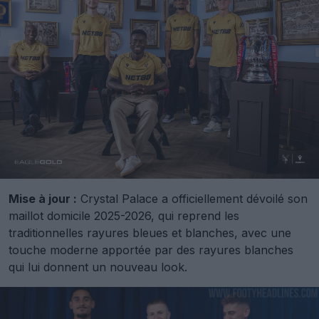
Mise à jour :
Crystal Palace a officiellement dévoilé son
maillot domicile 2025-2026, qui reprend les
traditionnelles rayures bleues et blanches, avec une
touche moderne apportée par des rayures blanches
qui lui donnent un nouveau look.