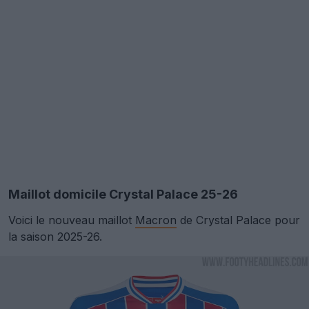
Maillot domicile Crystal Palace 25-26
Voici le nouveau maillot
Macron
de Crystal Palace pour
la saison 2025-26.