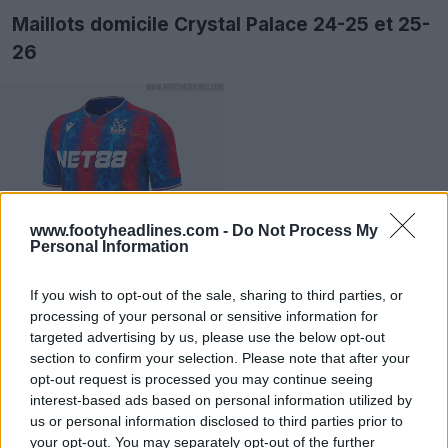
Maillots domicile Crystal Palace 24-25 et 25-
26
www.footyheadlines.com -
Do Not Process My
Personal Information
If you wish to opt-out of the sale, sharing to third parties, or
processing of your personal or sensitive information for
targeted advertising by us, please use the below opt-out
section to confirm your selection. Please note that after your
opt-out request is processed you may continue seeing
interest-based ads based on personal information utilized by
us or personal information disclosed to third parties prior to
your opt-out. You may separately opt-out of the further