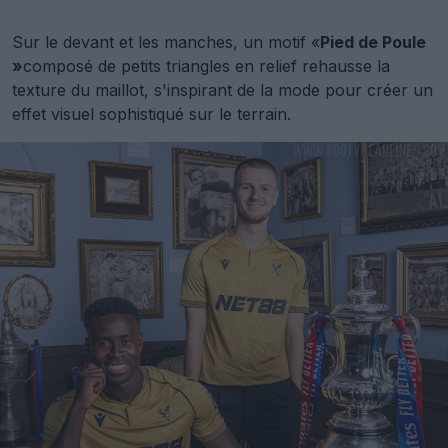
Sur le devant et les manches, un motif «
Pied de Poule
»
composé de petits triangles en relief rehausse la
texture du maillot, s'inspirant de la mode pour créer un
effet visuel sophistiqué sur le terrain.