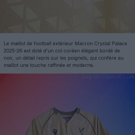
Le maillot de football extérieur Macron Crystal Palace
2025-26 est doté d'un col coréen élégant bordé de
noir, un détail repris sur les poignets, qui confère au
maillot une touche raffinée et moderne.