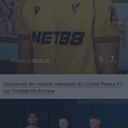
Découvrez les maillots classiques du Crystal Palace FC
sur Football Kit Archive