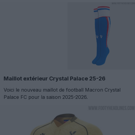
Maillot extérieur Crystal Palace 25-26
Voici le nouveau maillot de football Macron Crystal
Palace FC pour la saison 2025-2026.