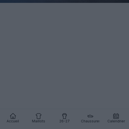
Accueil
Maillots
26-27
Chaussures
Calendrier