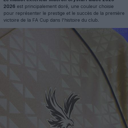
2026
est principalement doré, une couleur choisie
pour représenter le prestige et le succès de la première
victoire de la FA Cup dans l'histoire du club.