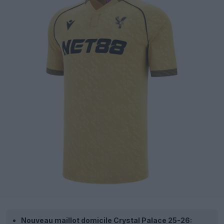
Nouveau maillot domicile Crystal Palace 25-26: