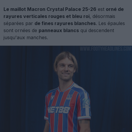
Le maillot Macron Crystal Palace 25-26
est
orné de
rayures verticales rouges et bleu roi
, désormais
séparées par
de fines rayures blanches
. Les épaules
sont ornées de
panneaux blancs
qui descendent
jusqu'aux manches.