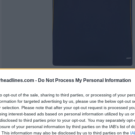
headlines.com -
Do Not Process My Personal Information
to opt-out of the sale, sharing to third parties, or processing of your per
formation for targeted advertising by us, please use the below opt-out s
r selection. Please note that after your opt-out request is processed y
eing interest-based ads based on personal information utilized by us or
disclosed to third parties prior to your opt-out. You may separately opt-
losure of your personal information by third parties on the IAB’s list of
. This information may also be disclosed by us to third parties on the
IA