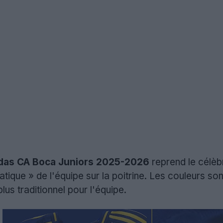
didas CA Boca Juniors 2025-2026
reprend le célèbr
ique » de l'équipe sur la poitrine. Les couleurs so
lus traditionnel pour l'équipe.