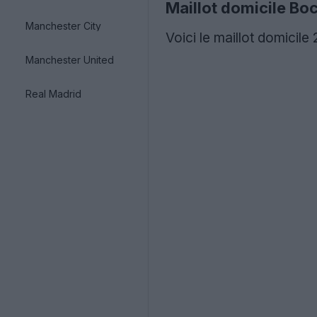
Maillot domicile Bo
Manchester City
Voici le maillot domicil
Manchester United
Real Madrid