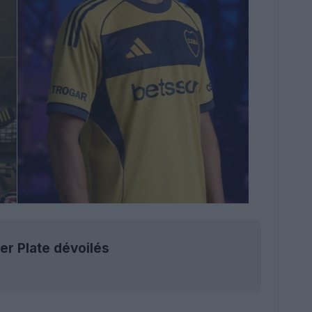
er Plate dévoilés