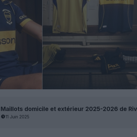
Maillots domicile et extérieur 2025-2026 de Riv
11 Juin 2025