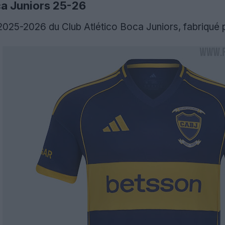
ca Juniors 25-26
e 2025-2026 du Club Atlético Boca Juniors, fabriqué