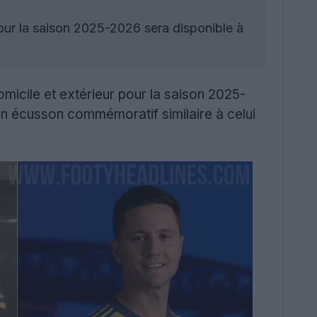
our la saison 2025-2026 sera disponible à
micile et extérieur pour la saison 2025-
 un écusson commémoratif similaire à celui