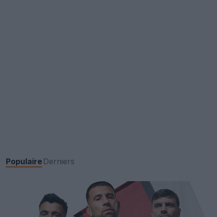
Populaire
Derniers