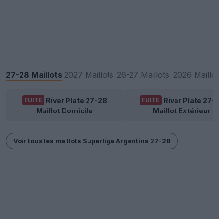
27-28 Maillots
2027 Maillots
26-27 Maillots
2026 Maillot
River Plate 27-28
River Plate 27-
FUITE
FUITE
Maillot Domicile
Maillot Extérieur
Voir tous les maillots Superliga Argentina 27-28