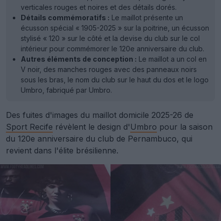
verticales rouges et noires et des détails dorés.
Détails commémoratifs :
Le maillot présente un
écusson spécial « 1905-2025 » sur la poitrine, un écusson
stylisé « 120 » sur le côté et la devise du club sur le col
intérieur pour commémorer le 120e anniversaire du club.
Autres éléments de conception :
Le maillot a un col en
V noir, des manches rouges avec des panneaux noirs
sous les bras, le nom du club sur le haut du dos et le logo
Umbro, fabriqué par Umbro.
Des fuites d'images du maillot domicile 2025-26 de
Sport Recife
révèlent le design d'
Umbro
pour la saison
du 120e anniversaire du club de Pernambuco, qui
revient dans l'élite brésilienne.