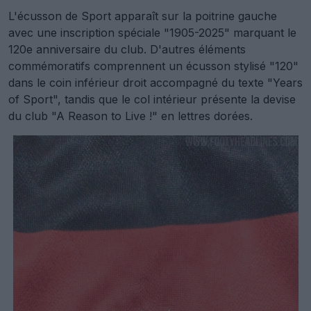
L'écusson de Sport apparaît sur la poitrine gauche
avec une inscription spéciale "1905-2025" marquant le
120e anniversaire du club. D'autres éléments
commémoratifs comprennent un écusson stylisé "120"
dans le coin inférieur droit accompagné du texte "Years
of Sport", tandis que le col intérieur présente la devise
du club "A Reason to Live !" en lettres dorées.