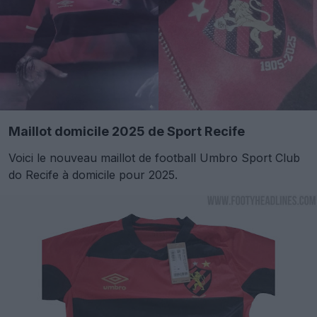
Maillot domicile 2025 de Sport Recife
Voici le nouveau maillot de football Umbro Sport Club
do Recife à domicile pour 2025.