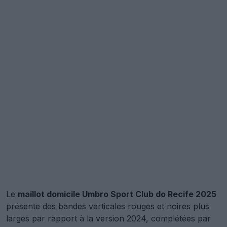
Le
maillot domicile Umbro Sport Club do Recife 2025
présente des bandes verticales rouges et noires plus
larges par rapport à la version 2024, complétées par