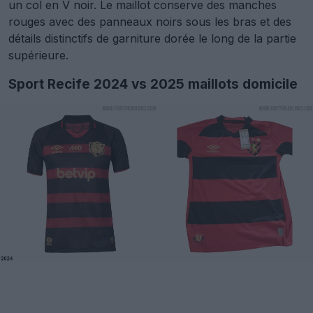
un col en V noir. Le maillot conserve des manches
rouges avec des panneaux noirs sous les bras et des
détails distinctifs de garniture dorée le long de la partie
supérieure.
Sport Recife 2024 vs 2025 maillots domicile