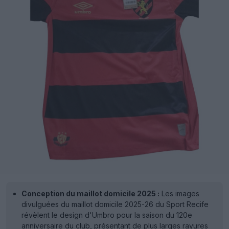
Conception du maillot domicile 2025 :
Les images
divulguées du maillot domicile 2025-26 du Sport Recife
révèlent le design d'Umbro pour la saison du 120e
anniversaire du club, présentant de plus larges rayures