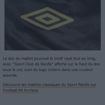
Le dos du maillot poursuit le motif rayé tout au long,
avec "Sport Club do Recife" affiché sur le haut du dos
sous le col, suivi du logo Umbro dans une couleur
assortie.
Découvre les maillots classiques du Sport Recife sur
Football Kit Archive.