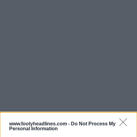
www.footyheadlines.com -
Do Not Process My
Personal Information