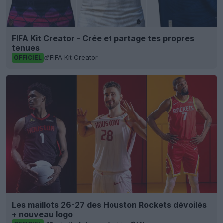
FIFA Kit Creator - Crée et partage tes propres
tenues
FIFA Kit Creator
OFFICIEL
Les maillots 26-27 des Houston Rockets dévoilés
+ nouveau logo