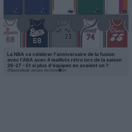
La NBA va célébrer l'anniversaire de la fusion
avec l'ABA avec 4 maillots rétro lors de la saison
26-27 – Et si plus d'équipes en avaient un ?
Basketball Jersey Archive
5h