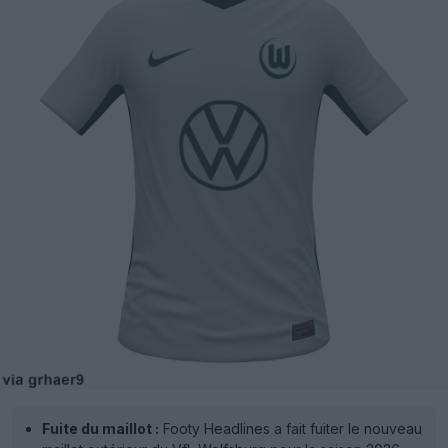
Fuite du maillot :
Footy Headlines a fait fuiter le nouveau