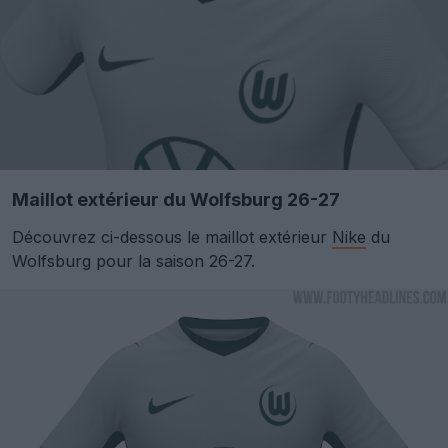
Maillot extérieur du Wolfsburg 26-27
Découvrez ci-dessous le maillot extérieur
Nike
du
Wolfsburg pour la saison 26-27.