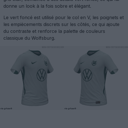
donne un look à la fois sobre et élégant.
Le vert foncé est utilisé pour le col en V, les poignets et
les empiècements discrets sur les côtés, ce qui ajoute
du contraste et renforce la palette de couleurs
classique du Wolfsburg.