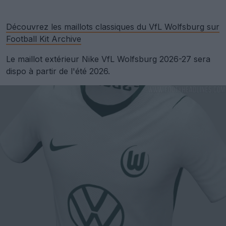
Découvrez les maillots classiques du VfL Wolfsburg sur
Football Kit Archive
Le maillot extérieur Nike VfL Wolfsburg 2026-27 sera
dispo à partir de l'été 2026.