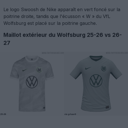
Le logo Swoosh de Nike apparaît en vert foncé sur la
poitrine droite, tandis que l'écusson « W » du VfL
Wolfsburg est placé sur la poitrine gauche.
Maillot extérieur du Wolfsburg 25-26 vs 26-
27