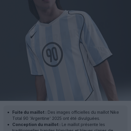
Fuite du maillot :
Des images officielles du maillot Nike
Total 90 'Argentine' 2025 ont été divulguées.
Conception du maillot :
Le maillot présente les
traditionnelles bandes blanches et bleues claires de