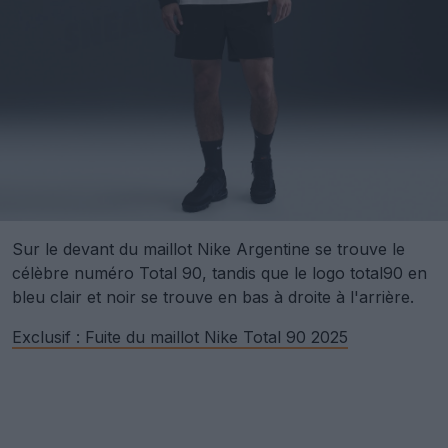
Sur le devant du maillot Nike Argentine se trouve le
célèbre numéro Total 90, tandis que le logo total90 en
bleu clair et noir se trouve en bas à droite à l'arrière.
Exclusif : Fuite du maillot Nike Total 90 2025