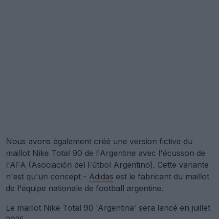
Nous avons également créé une version fictive du
maillot Nike Total 90 de l'Argentine avec l'écusson de
l'AFA (Asociación del Fútbol Argentino). Cette variante
n'est qu'un concept -
Adidas
est le fabricant du maillot
de l'équipe nationale de football argentine.
Le maillot Nike Total 90 'Argentina' sera lancé en juillet