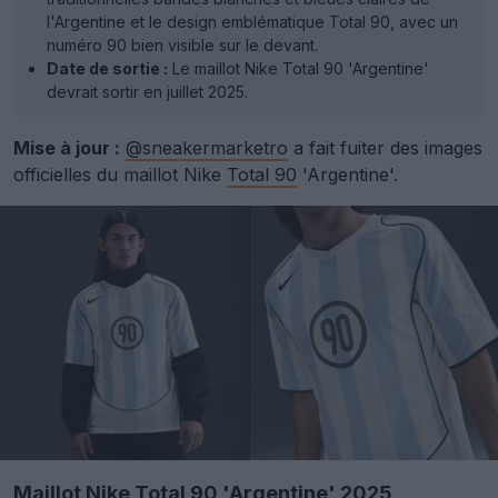
l'Argentine et le design emblématique Total 90, avec un
numéro 90 bien visible sur le devant.
Date de sortie :
Le maillot Nike Total 90 'Argentine'
devrait sortir en juillet 2025.
Mise à jour :
@sneakermarketro
a fait fuiter des images
officielles du maillot Nike
Total 90
'Argentine'.
Maillot Nike Total 90 'Argentine' 2025