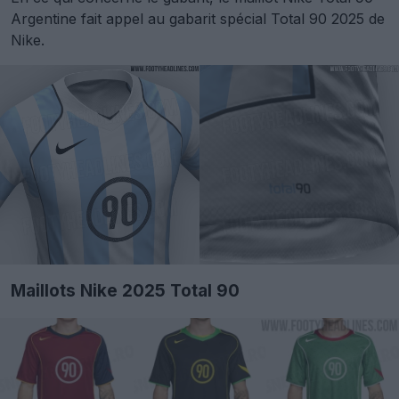
Argentine fait appel au gabarit spécial Total 90 2025 de
Nike.
Maillots Nike 2025 Total 90