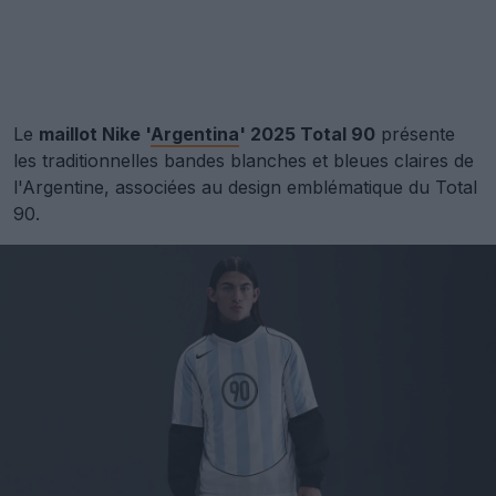
Le
maillot Nike '
Argentina
' 2025 Total 90
présente
les traditionnelles bandes blanches et bleues claires de
l'Argentine, associées au design emblématique du Total
90.