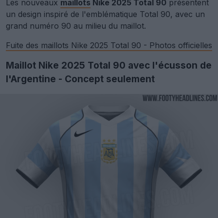
Les nouveaux
maillots
Nike 2025 Total 90
présentent
un design inspiré de l'emblématique Total 90, avec un
grand numéro 90 au milieu du maillot.
Fuite des maillots Nike 2025 Total 90 - Photos officielles
Maillot Nike 2025 Total 90 avec l'écusson de
l'Argentine - Concept seulement