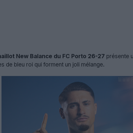
maillot New Balance du FC Porto 26-27
présente u
s de bleu roi qui forment un joli mélange.