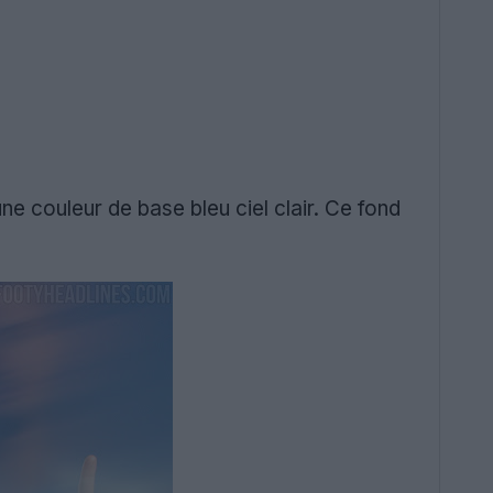
ne couleur de base bleu ciel clair. Ce fond