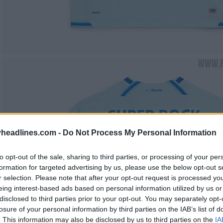
headlines.com -
Do Not Process My Personal Information
to opt-out of the sale, sharing to third parties, or processing of your per
formation for targeted advertising by us, please use the below opt-out s
r selection. Please note that after your opt-out request is processed y
eing interest-based ads based on personal information utilized by us or
disclosed to third parties prior to your opt-out. You may separately opt-
losure of your personal information by third parties on the IAB’s list of
. This information may also be disclosed by us to third parties on the
IA