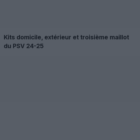
Kits domicile, extérieur et troisième maillot
du PSV 24-25