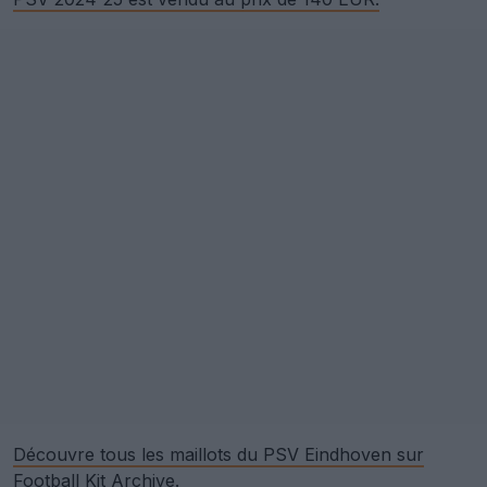
Découvre tous les maillots du PSV Eindhoven sur
Football Kit Archive.