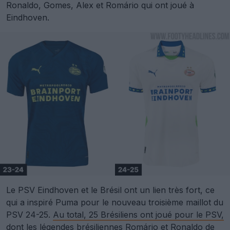
Ronaldo, Gomes, Alex et Romário qui ont joué à
Eindhoven.
Le PSV Eindhoven et le Brésil ont un lien très fort, ce
qui a inspiré Puma pour le nouveau troisième maillot du
PSV 24-25.
Au total, 25 Brésiliens ont joué pour le PSV,
dont les légendes brésiliennes Romário et Ronaldo de