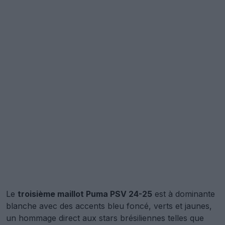
Le
troisième maillot Puma PSV 24-25
est à dominante
blanche avec des accents bleu foncé, verts et jaunes,
un hommage direct aux stars brésiliennes telles que