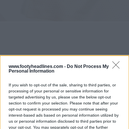
www.footyheadlines.com -
Do Not Process My
Personal Information
If you wish to opt-out of the sale, sharing to third parties, or
processing of your personal or sensitive information for
targeted advertising by us, please use the below opt-out
section to confirm your selection. Please note that after your
opt-out request is processed you may continue seeing
interest-based ads based on personal information utilized by
us or personal information disclosed to third parties prior to
your opt-out. You may separately opt-out of the further