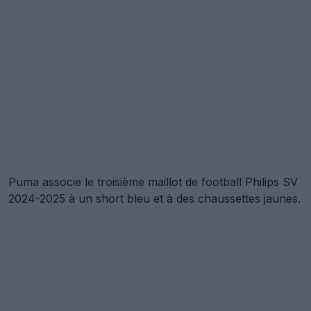
Puma associe le troisième maillot de football Philips SV
2024-2025 à un short bleu et à des chaussettes jaunes.