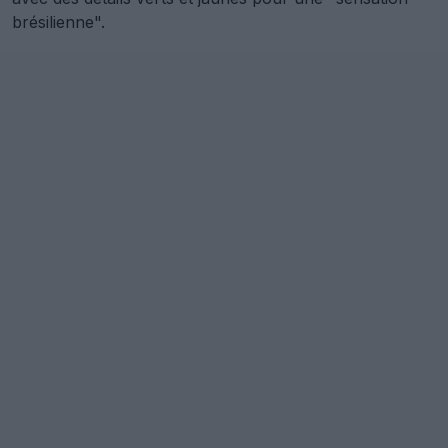
brésilienne".