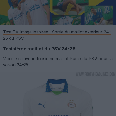
Test TV Image inspirée : Sortie du maillot extérieur 24-
25 du PSV
Troisième maillot du PSV 24-25
Voici le nouveau troisième maillot Puma du PSV pour la
saison 24-25.