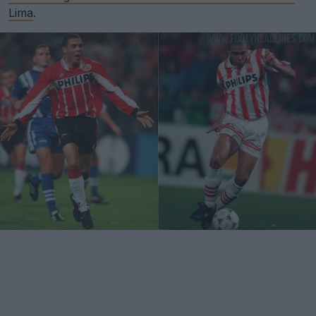
Lima
.