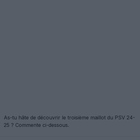
As-tu hâte de découvrir le troisième maillot du PSV 24-
25 ? Commente ci-dessous.