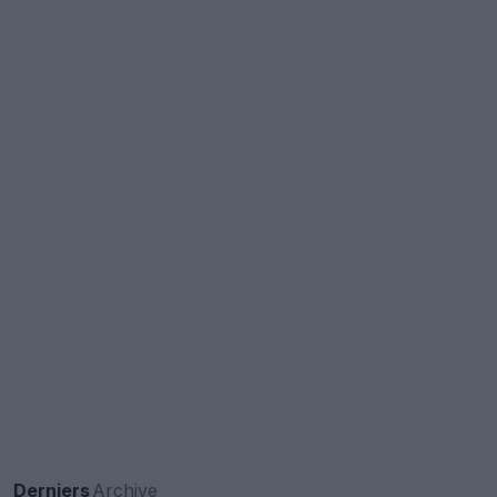
Derniers
Archive