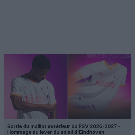
Sortie du maillot extérieur du PSV 2026-2027 -
Hommage au lever du soleil d'Eindhoven