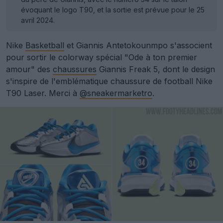
évoquant le logo T90, et la sortie est prévue pour le 25
avril 2024.
Nike
Basketball
et Giannis Antetokounmpo s'associent
pour sortir le colorway spécial "Ode à ton premier
amour" des
chaussures
Giannis Freak 5, dont le design
s'inspire de l'emblématique chaussure de football Nike
T90 Laser. Merci à
@sneakermarketro
.