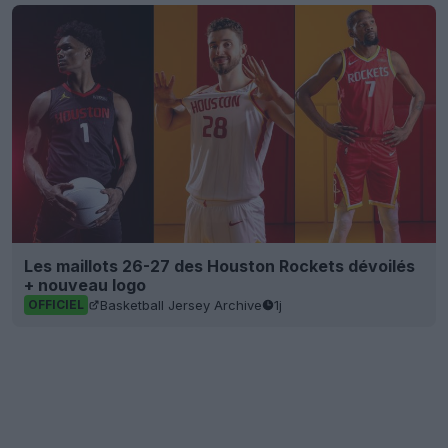
Les maillots 26-27 des Houston Rockets dévoilés
+ nouveau logo
Basketball Jersey Archive
1j
OFFICIEL