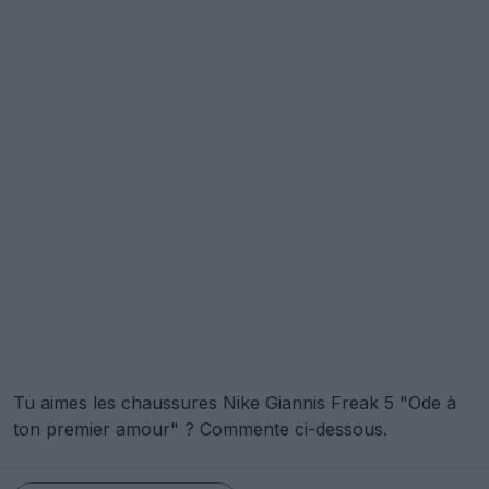
Tu aimes les chaussures Nike Giannis Freak 5 "Ode à
ton premier amour" ? Commente ci-dessous.