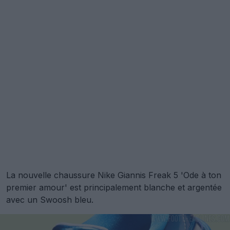
La nouvelle chaussure Nike Giannis Freak 5 'Ode à ton
premier amour' est principalement blanche et argentée
avec un Swoosh bleu.