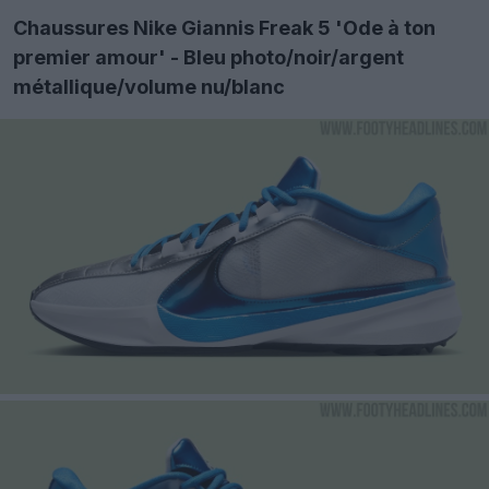
Chaussures Nike Giannis Freak 5 'Ode à ton
premier amour' - Bleu photo/noir/argent
métallique/volume nu/blanc