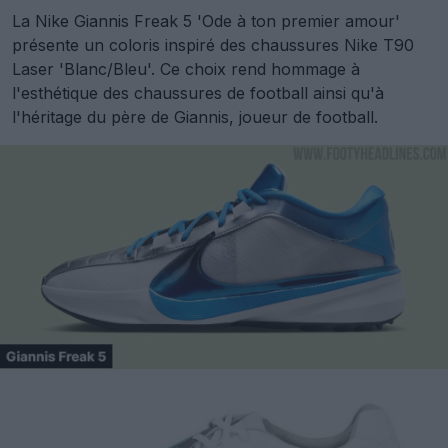
La Nike Giannis Freak 5 'Ode à ton premier amour'
présente un coloris inspiré des chaussures Nike T90
Laser 'Blanc/Bleu'. Ce choix rend hommage à
l'esthétique des chaussures de football ainsi qu'à
l'héritage du père de Giannis, joueur de football.