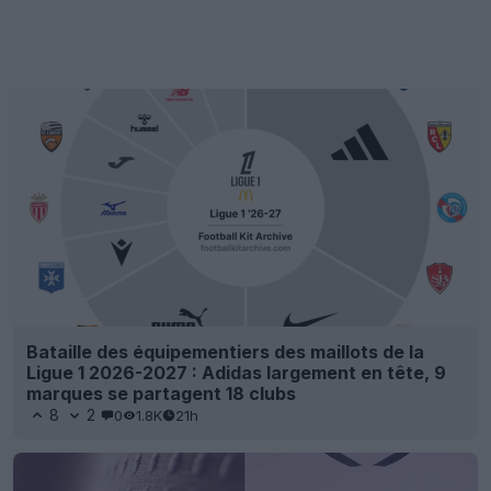
Bataille des équipementiers des maillots de la
Ligue 1 2026-2027 : Adidas largement en tête, 9
marques se partagent 18 clubs
8
2
0
1.8K
21h