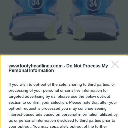
La Nike Giannis Freak 5 "Ode à ton premier amour"
www.footyheadlines.com -
Do Not Process My
sortira le 25 avril 2024.
Personal Information
If you wish to opt-out of the sale, sharing to third parties, or
processing of your personal or sensitive information for
targeted advertising by us, please use the below opt-out
section to confirm your selection. Please note that after your
opt-out request is processed you may continue seeing
interest-based ads based on personal information utilized by
us or personal information disclosed to third parties prior to
your opt-out. You may separately opt-out of the further