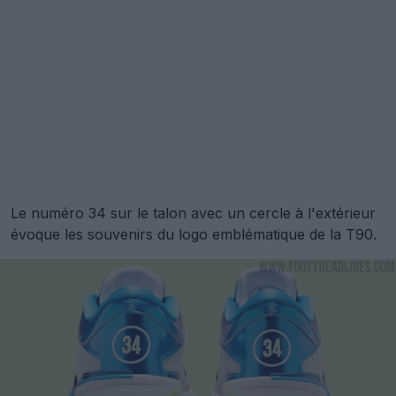
Le numéro 34 sur le talon avec un cercle à l'extérieur
évoque les souvenirs du logo emblématique de la T90.