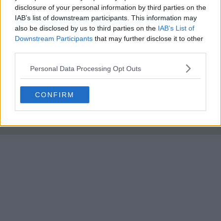
disclosure of your personal information by third parties on the
IAB’s list of downstream participants. This information may
also be disclosed by us to third parties on the
IAB’s List of
Downstream Participants
that may further disclose it to other
third parties.
Personal Data Processing Opt Outs
CONFIRM