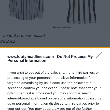
Le tout premier maillot
du Boca
Version à manches longues
www.footyheadlines.com -
Do Not Process My
Personal Information
If you wish to opt-out of the sale, sharing to third parties, or
processing of your personal or sensitive information for
targeted advertising by us, please use the below opt-out
section to confirm your selection. Please note that after your
opt-out request is processed you may continue seeing
interest-based ads based on personal information utilized by
us or personal information disclosed to third parties prior to
your opt-out. You may separately opt-out of the further