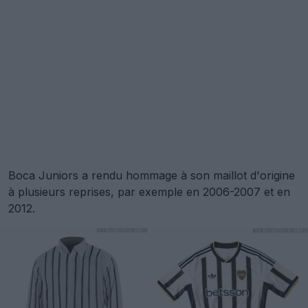
Boca Juniors a rendu hommage à son maillot d'origine
à plusieurs reprises, par exemple en 2006-2007 et en
2012.