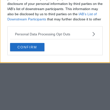
disclosure of your personal information by third parties on the
IAB’s list of downstream participants. This information may
also be disclosed by us to third parties on the
IAB’s List of
Downstream Participants
that may further disclose it to other
third parties.
Personal Data Processing Opt Outs
CONFIRM