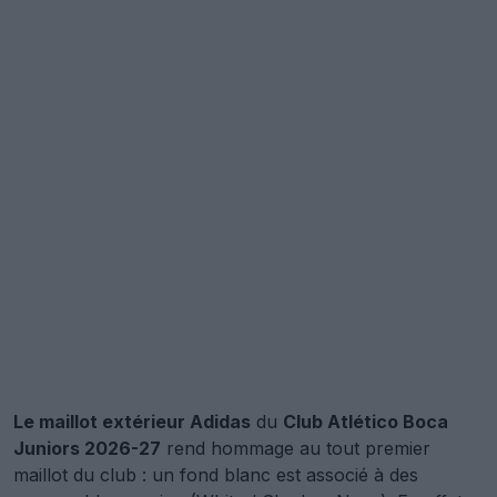
Le maillot extérieur Adidas
du
Club Atlético Boca
Juniors 2026-27
rend hommage au tout premier
maillot du club : un fond blanc est associé à des