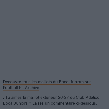
Découvre tous les maillots du Boca Juniors sur
Football Kit Archive
.
Tu aimes le maillot extérieur 26-27 du Club Atlético
Boca Juniors ? Laisse un commentaire ci-dessous.