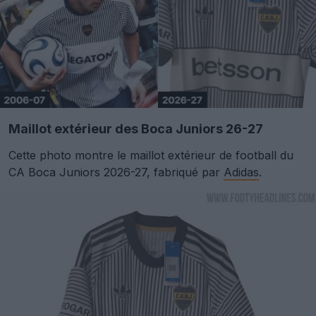
Maillot extérieur des Boca Juniors 26-27
Cette photo montre le maillot extérieur de football du
CA Boca Juniors 2026-27, fabriqué par
Adidas
.