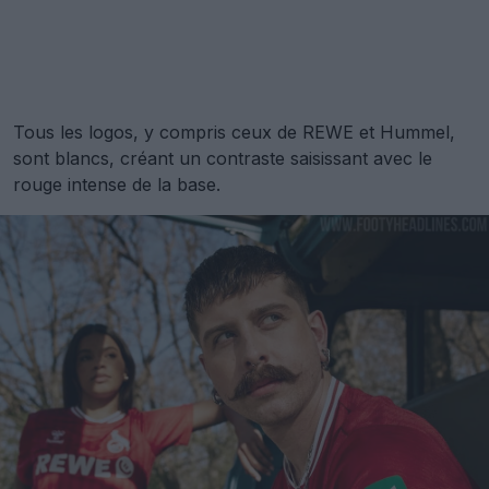
Tous les logos, y compris ceux de REWE et Hummel,
sont blancs, créant un contraste saisissant avec le
rouge intense de la base.