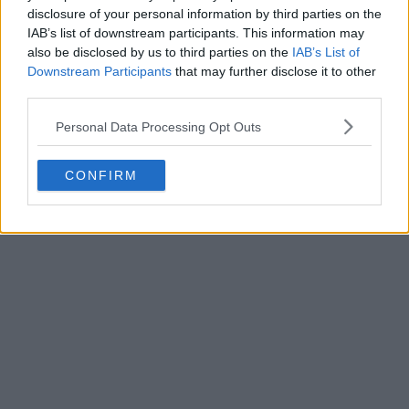
disclosure of your personal information by third parties on the
IAB’s list of downstream participants. This information may
also be disclosed by us to third parties on the
IAB’s List of
Downstream Participants
that may further disclose it to other
third parties.
Personal Data Processing Opt Outs
CONFIRM