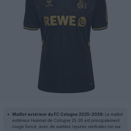
Maillot extérieur du FC Cologne 2025-2026:
Le maillot
extérieur Hummel de Cologne 25-26 est principalement
rouge foncé, avec de subtiles rayures verticales ton sur