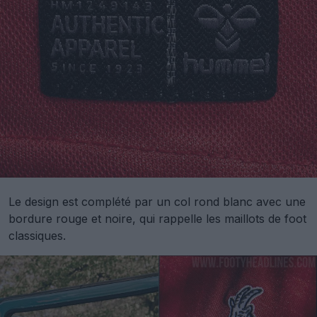
Le design est complété par un col rond blanc avec une
bordure rouge et noire, qui rappelle les maillots de foot
classiques.