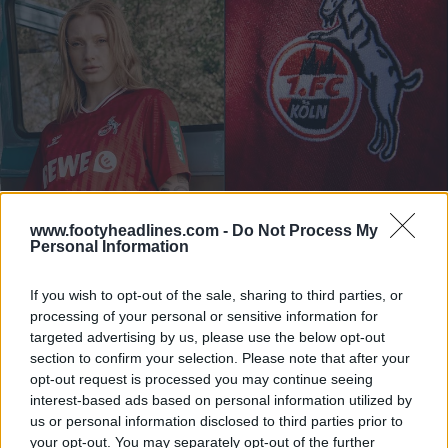
www.footyheadlines.com -
Do Not Process My
Personal Information
If you wish to opt-out of the sale, sharing to third parties, or
processing of your personal or sensitive information for
targeted advertising by us, please use the below opt-out
section to confirm your selection. Please note that after your
opt-out request is processed you may continue seeing
interest-based ads based on personal information utilized by
us or personal information disclosed to third parties prior to
your opt-out. You may separately opt-out of the further