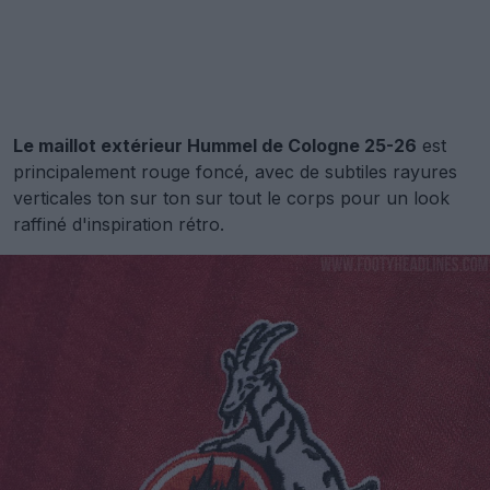
Le maillot extérieur Hummel de Cologne 25-26
est
principalement rouge foncé, avec de subtiles rayures
verticales ton sur ton sur tout le corps pour un look
raffiné d'inspiration rétro.