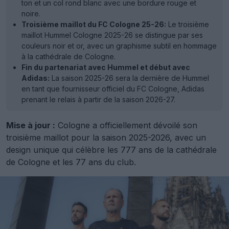
ton et un col rond blanc avec une bordure rouge et
noire.
Troisième maillot du FC Cologne 25-26:
Le troisième
maillot Hummel Cologne 2025-26 se distingue par ses
couleurs noir et or, avec un graphisme subtil en hommage
à la cathédrale de Cologne.
Fin du partenariat avec Hummel et début avec
Adidas:
La saison 2025-26 sera la dernière de Hummel
en tant que fournisseur officiel du FC Cologne, Adidas
prenant le relais à partir de la saison 2026-27.
Mise à jour :
Cologne a officiellement dévoilé son
troisième maillot pour la saison 2025-2026, avec un
design unique qui célèbre les 777 ans de la cathédrale
de Cologne et les 77 ans du club.