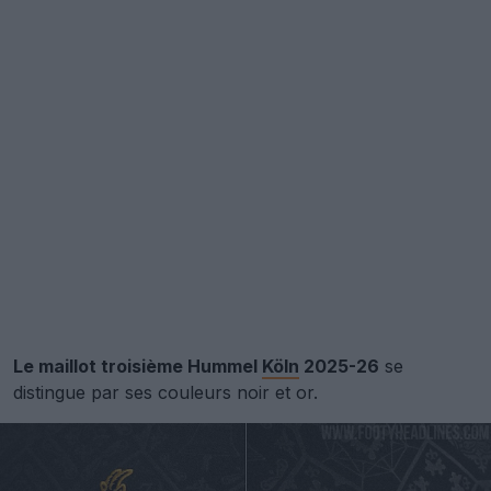
Le maillot troisième Hummel
Köln
2025-26
se
distingue par ses couleurs noir et or.