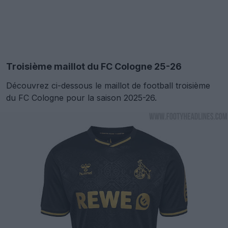
Troisième maillot du FC Cologne 25-26
Découvrez ci-dessous le maillot de football troisième
du FC Cologne pour la saison 2025-26.