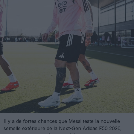
Il y a de fortes chances que Messi teste la nouvelle
semelle extérieure de la Next-Gen Adidas F50 2026,