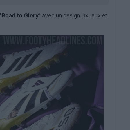
'Road to Glory
' avec un design luxueux et