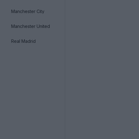
Manchester City
Manchester United
Real Madrid