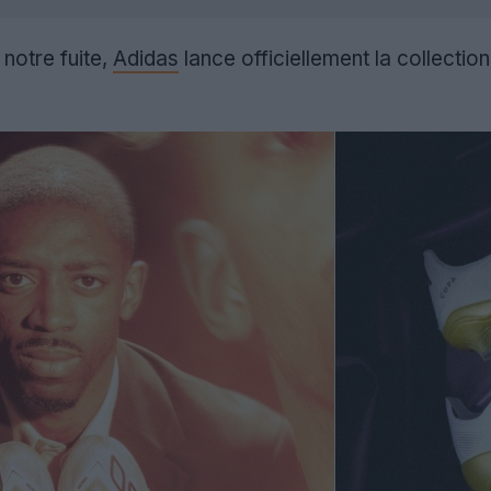
notre fuite,
Adidas
lance officiellement la collection