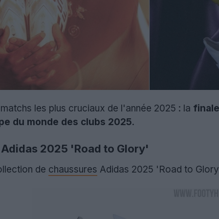
 matchs les plus cruciaux de l'année 2025 : la
final
pe du monde des clubs 2025
.
 Adidas 2025 'Road to Glory'
ollection de
chaussures
Adidas 2025 'Road to Glory'