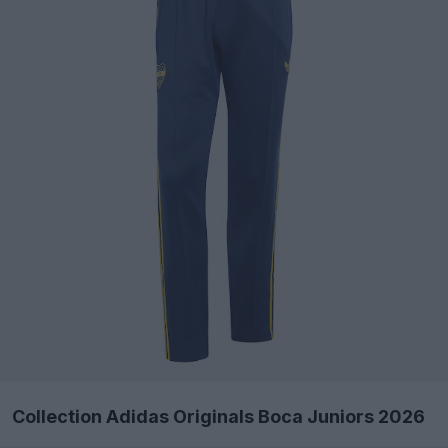
Collection Adidas Originals Boca Juniors 2026