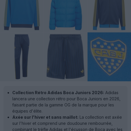
Collection Rétro Adidas Boca Juniors 2026:
Adidas
lancera une collection rétro pour Boca Juniors en 2026,
faisant partie de la gamme OG de la marque pour les
équipes d'élite.
Axée sur l'hiver et sans maillot:
La collection est axée
sur l'hiver et comprend une doudoune rembourrée,
combinant le trèfle Adidas et l'écusson de Boca avec les