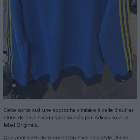
Cette sortie suit une approche similaire à celle d'autres
clubs de haut niveau sponsorisés par Adidas sous le
label Originals.
Que penses-tu de la collection hivernale style OG de