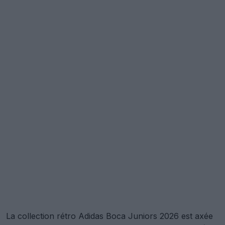
La collection rétro Adidas Boca Juniors 2026 est axée