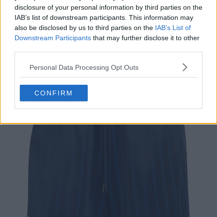
disclosure of your personal information by third parties on the
IAB’s list of downstream participants. This information may
also be disclosed by us to third parties on the
IAB’s List of
Downstream Participants
that may further disclose it to other
third parties.
Personal Data Processing Opt Outs
CONFIRM