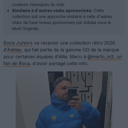
couleurs classiques du club.
Similaire à d'autres clubs sponsorisés:
Cette
collection suit une approche similaire à celle d'autres
clubs de haut niveau sponsorisés par Adidas sous le
label Originals.
Boca Juniors
va recevoir une collection rétro 2026
d'
Adidas
, qui fait partie de la gamme OG de la marque
pour certaines équipes d'élite. Merci à
@marto_m3, un
fan de Boca
, d'avoir partagé cette info.