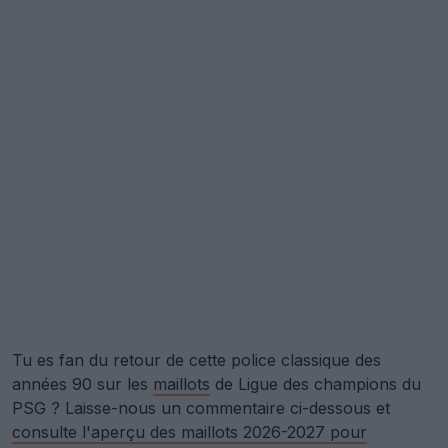
Tu es fan du retour de cette police classique des
années 90 sur les
maillots
de Ligue des champions du
PSG ? Laisse-nous un commentaire ci-dessous et
consulte l'aperçu des maillots 2026-2027 pour