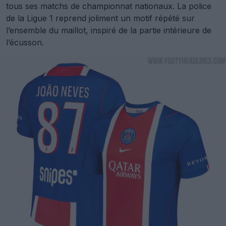
tous ses matchs de championnat nationaux. La police
de la Ligue 1 reprend joliment un motif répété sur
l’ensemble du maillot, inspiré de la partie intérieure de
l’écusson.