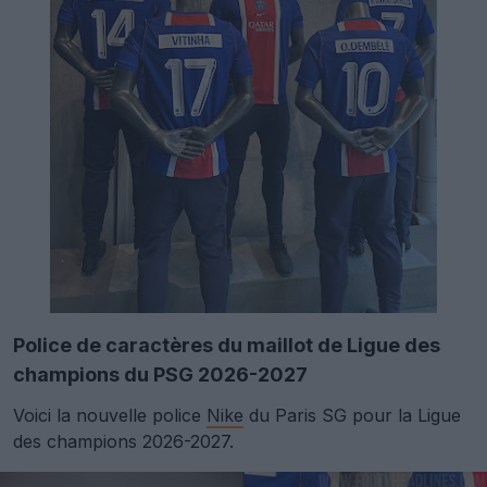
Police de caractères du maillot de Ligue des
champions du PSG 2026-2027
Voici la nouvelle police
Nike
du Paris SG pour la Ligue
des champions 2026-2027.