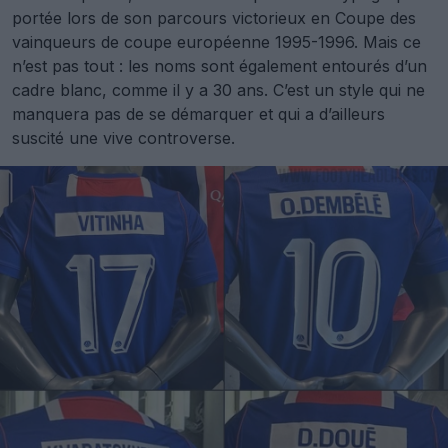
portée lors de son parcours victorieux en Coupe des
vainqueurs de coupe européenne 1995-1996. Mais ce
n’est pas tout : les noms sont également entourés d’un
cadre blanc, comme il y a 30 ans. C’est un style qui ne
manquera pas de se démarquer et qui a d’ailleurs
suscité une vive controverse.