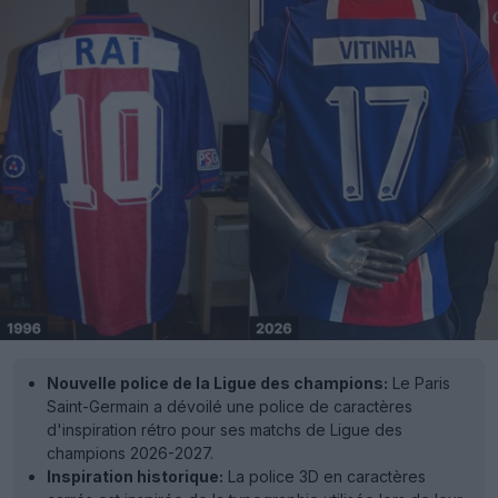
Nouvelle police de la Ligue des champions:
Le Paris
Saint-Germain a dévoilé une police de caractères
d'inspiration rétro pour ses matchs de Ligue des
champions 2026-2027.
Inspiration historique:
La police 3D en caractères