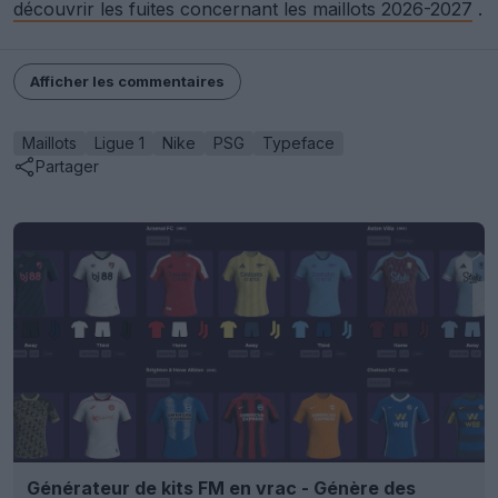
découvrir les fuites concernant les maillots 2026-2027
.
Afficher les commentaires
Maillots
Ligue 1
Nike
PSG
Typeface
Partager
Générateur de kits FM en vrac - Génère des