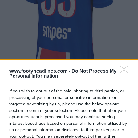
www.footyheadlines.com -
Do Not Process My
Personal Information
If you wish to opt-out of the sale, sharing to third parties, or
processing of your personal or sensitive information for
targeted advertising by us, please use the below opt-out
section to confirm your selection. Please note that after your
opt-out request is processed you may continue seeing
interest-based ads based on personal information utilized by
us or personal information disclosed to third parties prior to
your opt-out. You may separately opt-out of the further