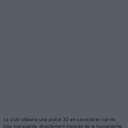
Le club utilisera une police 3D en caractères carrés
très marquante, directement inspirée de la typographie