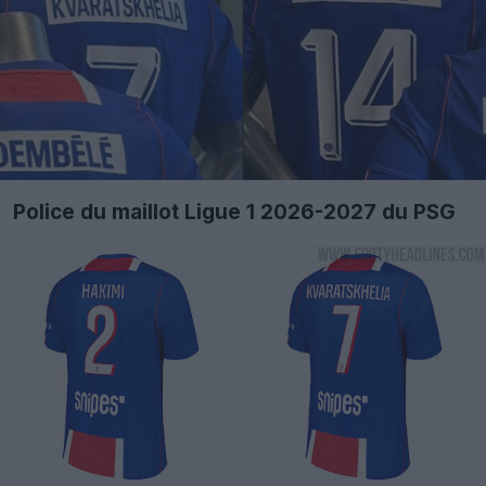
Police du maillot Ligue 1 2026-2027 du PSG