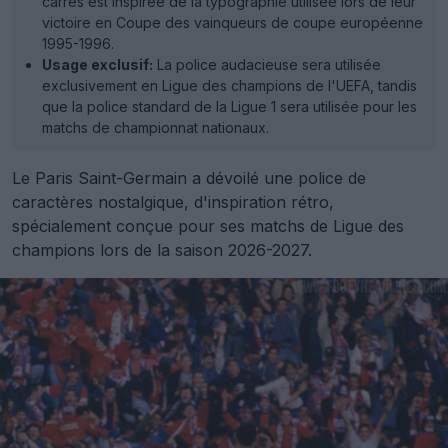
carrés est inspirée de la typographie utilisée lors de leur
victoire en Coupe des vainqueurs de coupe européenne
1995-1996.
Usage exclusif:
La police audacieuse sera utilisée
exclusivement en Ligue des champions de l'UEFA, tandis
que la police standard de la Ligue 1 sera utilisée pour les
matchs de championnat nationaux.
Le Paris Saint-Germain a dévoilé une police de
caractères nostalgique, d'inspiration rétro,
spécialement conçue pour ses matchs de Ligue des
champions lors de la saison 2026-2027.