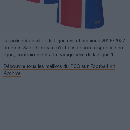
La police du maillot de Ligue des champions 2026-2027
du Paris Saint-Germain n’est pas encore disponible en
ligne, contrairement à la typographie de la Ligue 1.
Découvre tous les maillots du PSG sur Football Kit
Archive