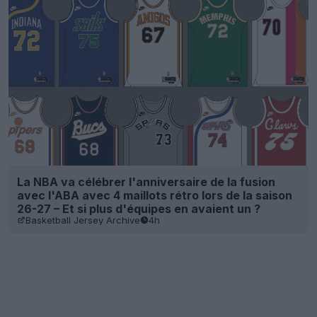
La NBA va célébrer l'anniversaire de la fusion
avec l'ABA avec 4 maillots rétro lors de la saison
26-27 – Et si plus d'équipes en avaient un ?
Basketball Jersey Archive
4h