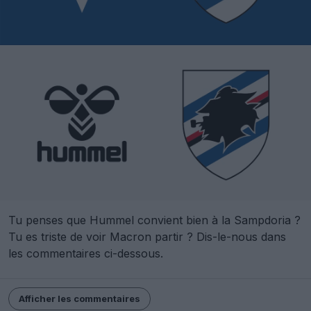
Tu penses que Hummel convient bien à la Sampdoria ?
Tu es triste de voir Macron partir ? Dis-le-nous dans
les commentaires ci-dessous.
Afficher les commentaires