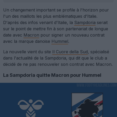
Un changement important se profile à l'horizon pour
l'un des maillots les plus emblématiques d'Italie.
D'après des infos venant d'Italie, la
Sampdoria
serait
sur le point de mettre fin à son partenariat de longue
date avec
Macron
pour signer un nouveau contrat
avec la marque danoise
Hummel
.
La nouvelle vient du site
Il Cuore della Sud
, spécialisé
dans l'actualité de la Sampdoria, qui dit que le club a
décidé de ne pas renouveler son contrat avec Macron.
La Sampdoria quitte Macron pour Hummel