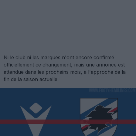
Ni le club ni les marques n'ont encore confirmé
officiellement ce changement, mais une annonce est
attendue dans les prochains mois, à l'approche de la
fin de la saison actuelle.