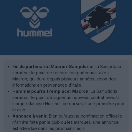
Fin du partenariat Macron-Sampdoria:
La Sampdoria
serait sur le point de rompre son partenariat avec
Macron, qui dure depuis plusieurs années, selon des
informations en provenance d'Italie.
Hummel pourrait remplacer Macron:
La Sampdoria
serait sur le point de signer un nouveau contrat avec la
marque danoise Hummel, ce qui serait une première pour
le club.
Annonce à venir:
Bien qu'aucune confirmation officielle
n'ait été faite par le club ou les marques, une annonce
est attendue dans les prochains mois.