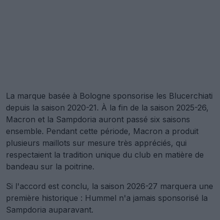
La marque basée à Bologne sponsorise les Blucerchiati
depuis la saison 2020-21. À la fin de la saison 2025-26,
Macron et la Sampdoria auront passé six saisons
ensemble. Pendant cette période, Macron a produit
plusieurs maillots sur mesure très appréciés, qui
respectaient la tradition unique du club en matière de
bandeau sur la poitrine.
Si l'accord est conclu, la saison 2026-27 marquera une
première historique : Hummel n'a jamais sponsorisé la
Sampdoria auparavant.