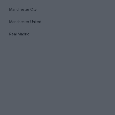
Manchester City
Manchester United
Real Madrid