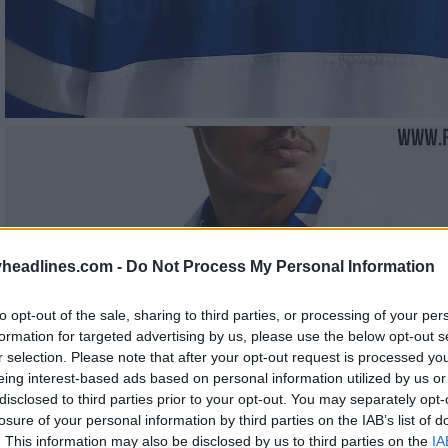
headlines.com -
Do Not Process My Personal Information
to opt-out of the sale, sharing to third parties, or processing of your per
formation for targeted advertising by us, please use the below opt-out s
r selection. Please note that after your opt-out request is processed y
eing interest-based ads based on personal information utilized by us or
disclosed to third parties prior to your opt-out. You may separately opt-
losure of your personal information by third parties on the IAB’s list of
. This information may also be disclosed by us to third parties on the
IA