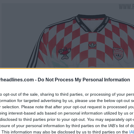
headlines.com -
Do Not Process My Personal Information
to opt-out of the sale, sharing to third parties, or processing of your per
formation for targeted advertising by us, please use the below opt-out s
r selection. Please note that after your opt-out request is processed y
eing interest-based ads based on personal information utilized by us or
disclosed to third parties prior to your opt-out. You may separately opt-
losure of your personal information by third parties on the IAB’s list of
. This information may also be disclosed by us to third parties on the
IA