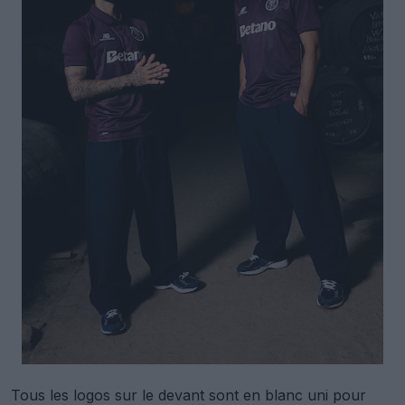
Tous les logos sur le devant sont en blanc uni pour