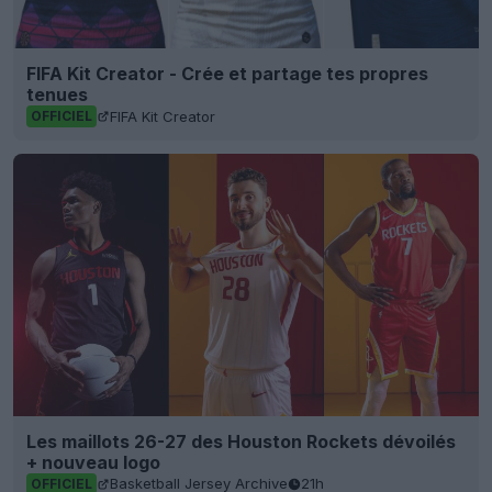
FIFA Kit Creator - Crée et partage tes propres
tenues
FIFA Kit Creator
OFFICIEL
Les maillots 26-27 des Houston Rockets dévoilés
+ nouveau logo
Basketball Jersey Archive
21h
OFFICIEL