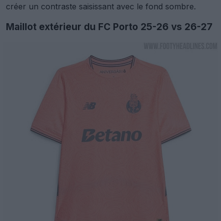
créer un contraste saisissant avec le fond sombre.
Maillot extérieur du FC Porto 25-26 vs 26-27