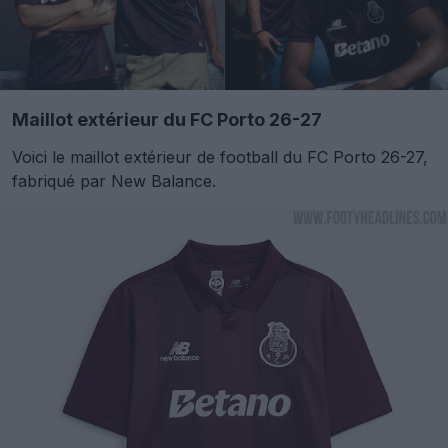
Maillot extérieur du FC Porto 26-27
Voici le maillot extérieur de football du FC Porto 26-27,
fabriqué par New Balance.