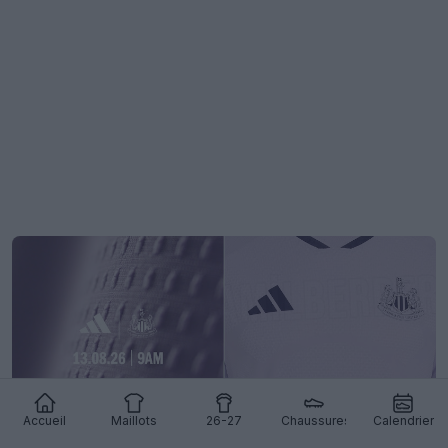
Accueil
Maillots
26-27
Chaussures
Calendrier