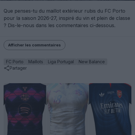
Que penses-tu du maillot extérieur rubis du FC Porto
pour la saison 2026-27, inspiré du vin et plein de classe
? Dis-le-nous dans les commentaires ci-dessous.
Afficher les commentaires
FC Porto
Maillots
Liga Portugal
New Balance
Partager