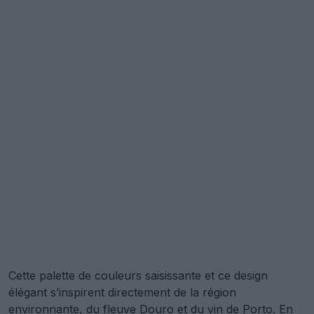
Cette palette de couleurs saisissante et ce design
élégant s’inspirent directement de la région
environnante, du fleuve Douro et du vin de Porto. En