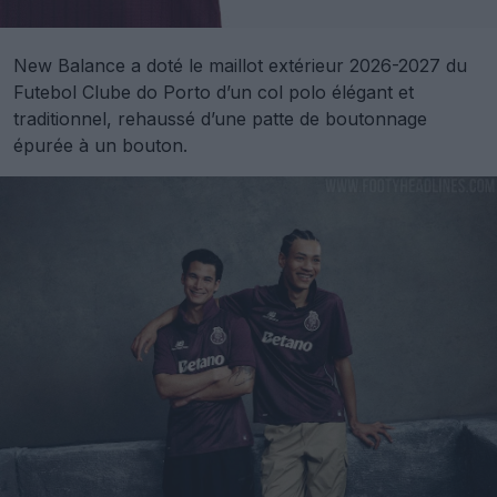
New Balance a doté le maillot extérieur 2026-2027 du
Futebol Clube do Porto d’un col polo élégant et
traditionnel, rehaussé d’une patte de boutonnage
épurée à un bouton.