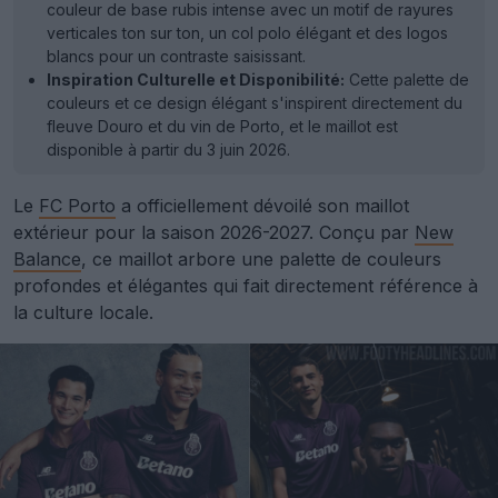
couleur de base rubis intense avec un motif de rayures
verticales ton sur ton, un col polo élégant et des logos
blancs pour un contraste saisissant.
Inspiration Culturelle et Disponibilité:
Cette palette de
couleurs et ce design élégant s'inspirent directement du
fleuve Douro et du vin de Porto, et le maillot est
disponible à partir du 3 juin 2026.
Le
FC Porto
a officiellement dévoilé son maillot
extérieur pour la saison 2026-2027. Conçu par
New
Balance
, ce maillot arbore une palette de couleurs
profondes et élégantes qui fait directement référence à
la culture locale.