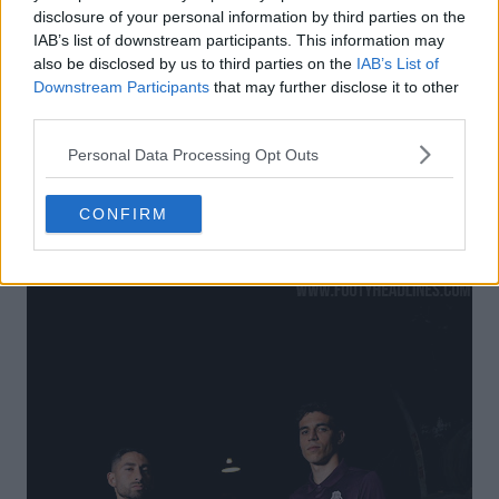
disclosure of your personal information by third parties on the
IAB’s list of downstream participants. This information may
also be disclosed by us to third parties on the
IAB’s List of
Downstream Participants
that may further disclose it to other
third parties.
Personal Data Processing Opt Outs
CONFIRM