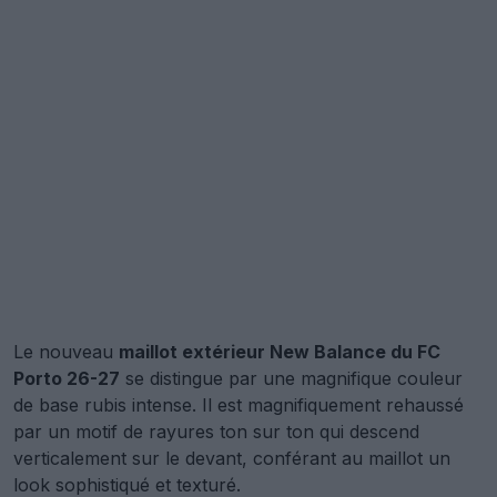
Le nouveau
maillot extérieur New Balance du FC
Porto 26-27
se distingue par une magnifique couleur
de base rubis intense. Il est magnifiquement rehaussé
par un motif de rayures ton sur ton qui descend
verticalement sur le devant, conférant au maillot un
look sophistiqué et texturé.