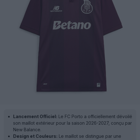
Lancement Officiel:
Le FC Porto a officiellement dévoilé
son maillot extérieur pour la saison 2026-2027, conçu par
New Balance.
Design et Couleurs:
Le maillot se distingue par une