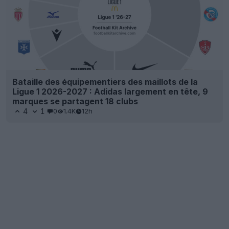
Bataille des équipementiers des maillots de la
Ligue 1 2026-2027 : Adidas largement en tête, 9
marques se partagent 18 clubs
4
1
0
1.4K
12h