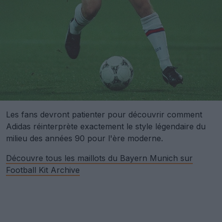
Les fans devront patienter pour découvrir comment
Adidas réinterprète exactement le style légendaire du
milieu des années 90 pour l'ère moderne.
Découvre tous les maillots du Bayern Munich sur
Football Kit Archive