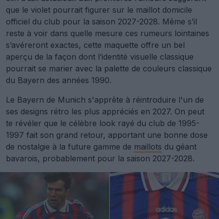
que le violet pourrait figurer sur le maillot domicile
officiel du club pour la saison 2027-2028. Même s’il
reste à voir dans quelle mesure ces rumeurs lointaines
s’avéreront exactes, cette maquette offre un bel
aperçu de la façon dont l’identité visuelle classique
pourrait se marier avec la palette de couleurs classique
du Bayern des années 1990.
Le Bayern de Munich s'apprête à réintroduire l'un de
ses designs rétro les plus appréciés en 2027. On peut
te révéler que le célèbre look rayé du club de 1995-
1997 fait son grand retour, apportant une bonne dose
de nostalgie à la future gamme de
maillots
du géant
bavarois, probablement pour la saison 2027-2028.