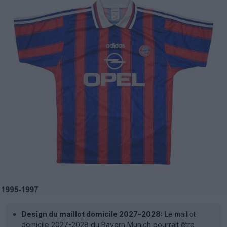
Design du maillot domicile 2027-2028:
Le maillot
domicile 2027-2028 du Bayern Munich pourrait être