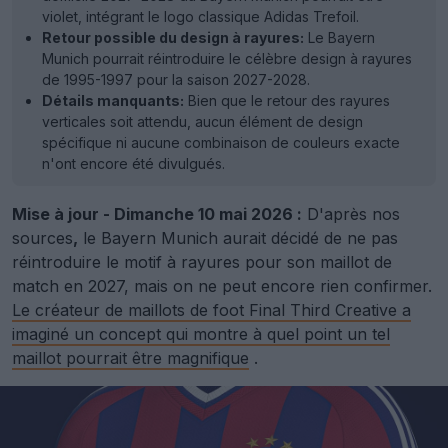
violet, intégrant le logo classique Adidas Trefoil.
Retour possible du design à rayures:
Le Bayern
Munich pourrait réintroduire le célèbre design à rayures
de 1995-1997 pour la saison 2027-2028.
Détails manquants:
Bien que le retour des rayures
verticales soit attendu, aucun élément de design
spécifique ni aucune combinaison de couleurs exacte
n'ont encore été divulgués.
Mise à jour - Dimanche 10 mai 2026 :
D'après nos
sources
,
le Bayern Munich aurait décidé de ne pas
réintroduire le motif à rayures pour son maillot de
match en 2027, mais on ne peut encore rien confirmer.
Le créateur de maillots de foot Final Third Creative a
imaginé un concept qui montre à quel point un tel
maillot pourrait être magnifique
.