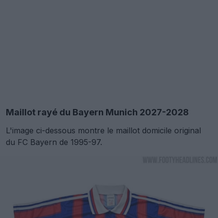
Maillot rayé du Bayern Munich 2027-2028
L'image ci-dessous montre le maillot domicile original
du FC Bayern de 1995-97.