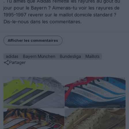
. Tu aimes que Adidas remette les rayures au goût du
jour pour le Bayern ? Aimerais-tu voir les rayures de
1995-1997 revenir sur le maillot domicile standard ?
Dis-le-nous dans les commentaires.
Afficher les commentaires
adidas
Bayern München
Bundesliga
Maillots
Partager