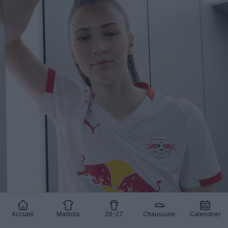
Accueil
Maillots
26-27
Chaussures
Calendrier