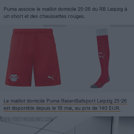
Puma associe le maillot domicile 25-26 du RB Leipzig à
un short et des chaussettes rouges.
Le maillot domicile Puma RasenBallsport Leipzig 25-26
est disponible depuis le 16 mai, au prix de 140 EUR.