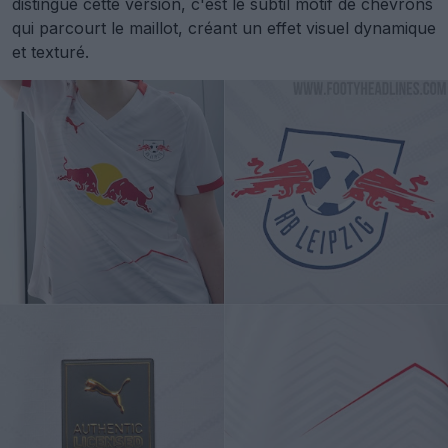
distingue cette version, c'est le subtil motif de chevrons
qui parcourt le maillot, créant un effet visuel dynamique
et texturé.