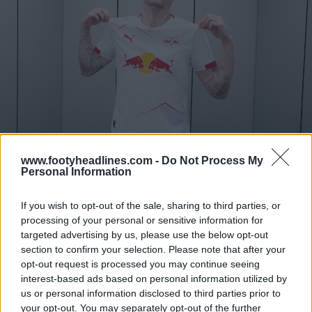
www.footyheadlines.com -
Do Not Process My
Personal Information
If you wish to opt-out of the sale, sharing to third parties, or
processing of your personal or sensitive information for
targeted advertising by us, please use the below opt-out
section to confirm your selection. Please note that after your
opt-out request is processed you may continue seeing
interest-based ads based on personal information utilized by
us or personal information disclosed to third parties prior to
your opt-out. You may separately opt-out of the further