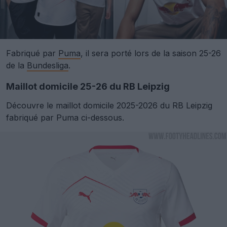
Fabriqué par
Puma
, il sera porté lors de la saison 25-26
de la
Bundesliga
.
Maillot domicile 25-26 du RB Leipzig
Découvre le maillot domicile 2025-2026 du RB Leipzig
fabriqué par Puma ci-dessous.