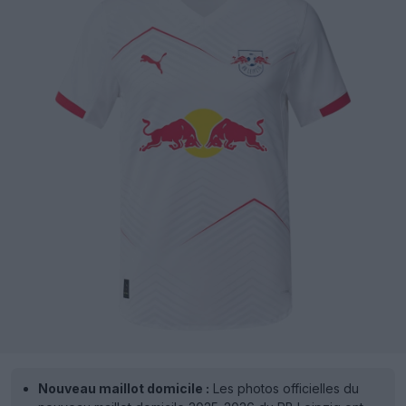
Nouveau maillot domicile :
Les photos officielles du