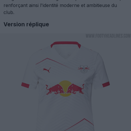
renforçant ainsi l'identité moderne et ambitieuse du
club.
Version réplique