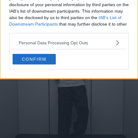
disclosure of your personal information by third parties on the
IAB’s list of downstream participants. This information may
also be disclosed by us to third parties on the
IAB’s List of
Downstream Participants
that may further disclose it to other
third parties.
Personal Data Processing Opt Outs
CONFIRM