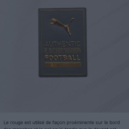
Le rouge est utilisé de façon proéminente sur le bord