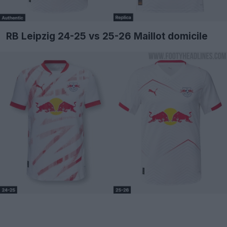
RB Leipzig 24-25 vs 25-26 Maillot domicile