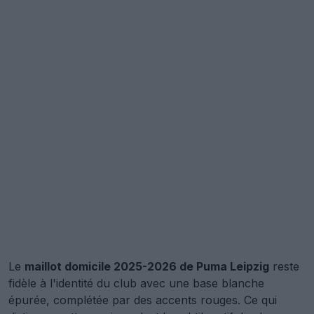
Le
maillot domicile 2025-2026 de Puma Leipzig
reste
fidèle à l'identité du club avec une base blanche
épurée, complétée par des accents rouges. Ce qui