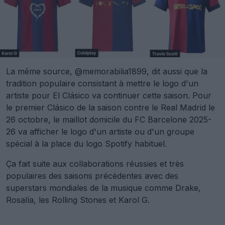
La même source, @memorabilia1899, dit aussi que la
tradition populaire consistant à mettre le logo d'un
artiste pour El Clásico va continuer cette saison. Pour
le premier Clásico de la saison contre le Real Madrid le
26 octobre, le maillot domicile du FC Barcelone 2025-
26 va afficher le logo d'un artiste ou d'un groupe
spécial à la place du logo Spotify habituel.
Ça fait suite aux collaborations réussies et très
populaires des saisons précédentes avec des
superstars mondiales de la musique comme Drake,
Rosalía, les Rolling Stones et Karol G.