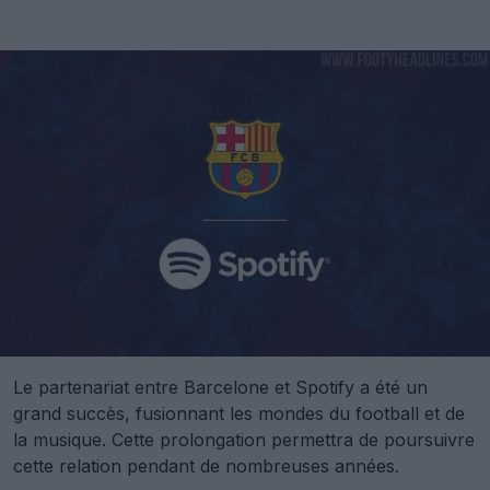
Le partenariat entre Barcelone et Spotify a été un
grand succès, fusionnant les mondes du football et de
la musique. Cette prolongation permettra de poursuivre
cette relation pendant de nombreuses années.