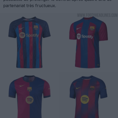
partenariat très fructueux.