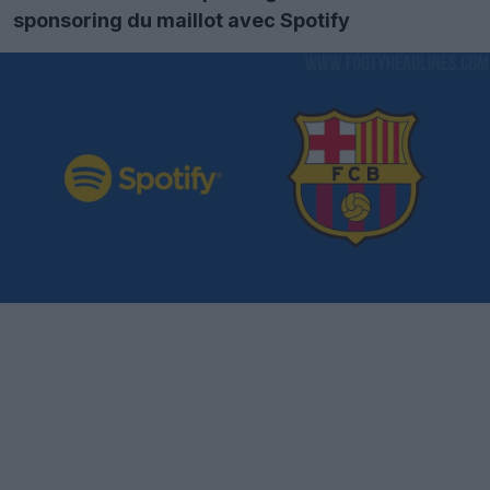
sponsoring du maillot avec Spotify