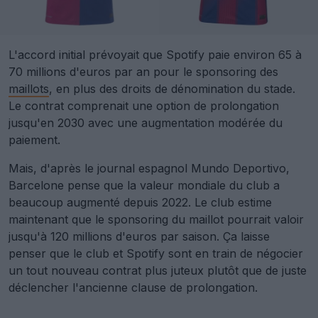
L'accord initial prévoyait que Spotify paie environ 65 à
70 millions d'euros par an pour le sponsoring des
maillots
, en plus des droits de dénomination du stade.
Le contrat comprenait une option de prolongation
jusqu'en 2030 avec une augmentation modérée du
paiement.
Mais, d'après le journal espagnol Mundo Deportivo,
Barcelone pense que la valeur mondiale du club a
beaucoup augmenté depuis 2022. Le club estime
maintenant que le sponsoring du maillot pourrait valoir
jusqu'à 120 millions d'euros par saison. Ça laisse
penser que le club et Spotify sont en train de négocier
un tout nouveau contrat plus juteux plutôt que de juste
déclencher l'ancienne clause de prolongation.