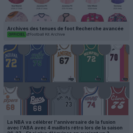
Archives des tenues de foot Recherche avancée
Football Kit Archive
OFFICIEL
La NBA va célébrer l'anniversaire de la fusion
avec l'ABA avec 4 maillots rétro lors de la saison