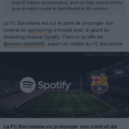
pour El Clásico se poursuivra, avec un logo spécial prévu
pour le match contre le Real Madrid le 26 octobre.
Le FC Barcelone est sur le point de prolonger son
contrat de
sponsoring
principal avec le géant du
streaming musical
Spotify
. C'est ce qu'affirme
@memorabilia1899
, expert en maillot du FC Barcelone.
Le FC Barcelone va prolonger son contrat de