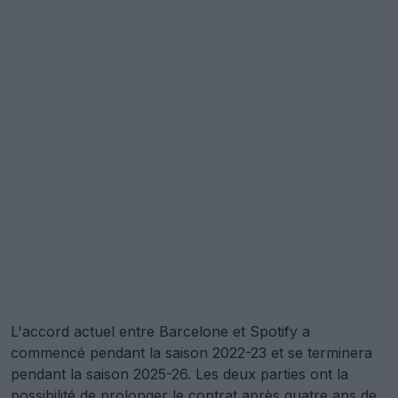
L'accord actuel entre Barcelone et Spotify a
commencé pendant la saison 2022-23 et se terminera
pendant la saison 2025-26. Les deux parties ont la
possibilité de prolonger le contrat après quatre ans de