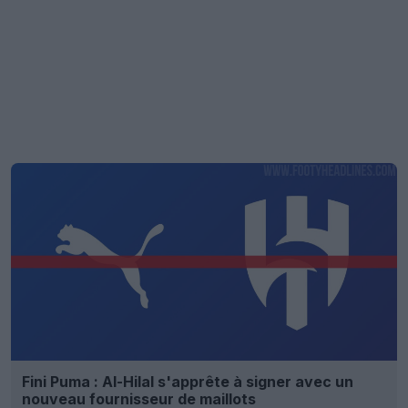
Fini Puma : Al-Hilal s'apprête à signer avec un
nouveau fournisseur de maillots