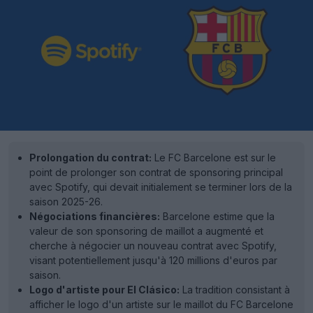
Prolongation du contrat:
Le FC Barcelone est sur le
point de prolonger son contrat de sponsoring principal
avec Spotify, qui devait initialement se terminer lors de la
saison 2025-26.
Négociations financières:
Barcelone estime que la
valeur de son sponsoring de maillot a augmenté et
cherche à négocier un nouveau contrat avec Spotify,
visant potentiellement jusqu'à 120 millions d'euros par
saison.
Logo d'artiste pour El Clásico:
La tradition consistant à
afficher le logo d'un artiste sur le maillot du FC Barcelone