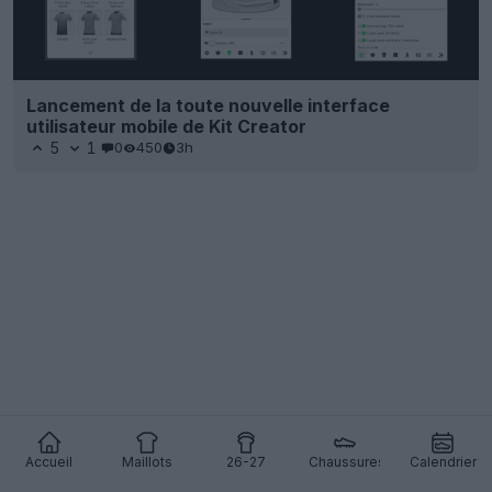
Lancement de la toute nouvelle interface
utilisateur mobile de Kit Creator
5
1
0
450
3h
Accueil
Maillots
26-27
Chaussures
Calendrier