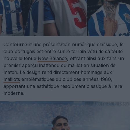
Contournant une présentation numérique classique, le
club portugais est entré sur le terrain vêtu de sa toute
nouvelle tenue
New Balance
, offrant ainsi aux fans un
premier aperçu inattendu du maillot en situation de
match. Le design rend directement hommage aux
maillots
emblématiques du club des années 1980,
apportant une esthétique résolument classique à l'ère
moderne.