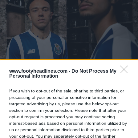
www.footyheadlines.com -
Do Not Process My
Personal Information
If you wish to opt-out of the sale, sharing to third parties, or
processing of your personal or sensitive information for
targeted advertising by us, please use the below opt-out
section to confirm your selection. Please note that after your
opt-out request is processed you may continue seeing
interest-based ads based on personal information utilized by
us or personal information disclosed to third parties prior to
your opt-out. You may separately opt-out of the further