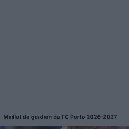
Maillot de gardien du FC Porto 2026-2027