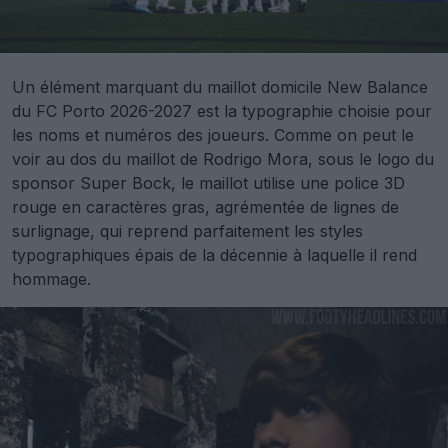
Un élément marquant du maillot domicile New Balance
du FC Porto 2026-2027 est la typographie choisie pour
les noms et numéros des joueurs. Comme on peut le
voir au dos du maillot de Rodrigo Mora, sous le logo du
sponsor Super Bock, le maillot utilise une police 3D
rouge en caractères gras, agrémentée de lignes de
surlignage, qui reprend parfaitement les styles
typographiques épais de la décennie à laquelle il rend
hommage.