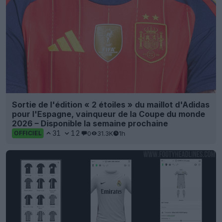
Sortie de l'édition « 2 étoiles » du maillot d'Adidas
pour l'Espagne, vainqueur de la Coupe du monde
2026 – Disponible la semaine prochaine
31
12
0
31.3K
1h
OFFICIEL