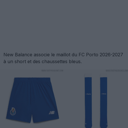
New Balance associe le maillot du FC Porto 2026-2027
à un short et des chaussettes bleus.