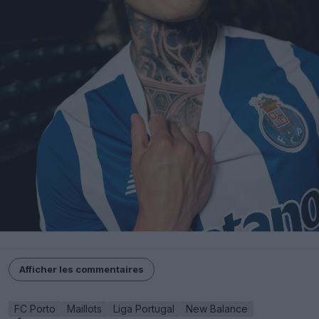
Afficher les commentaires
FC Porto
Maillots
Liga Portugal
New Balance