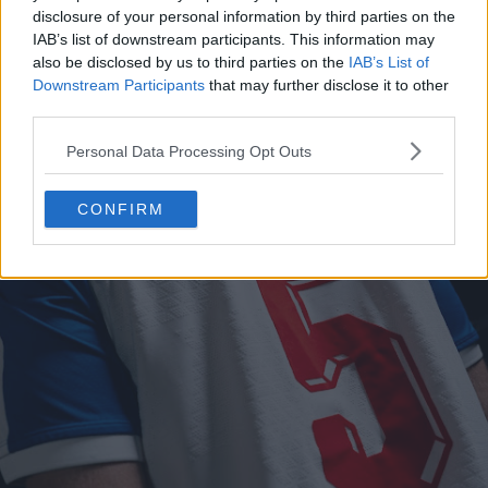
disclosure of your personal information by third parties on the
IAB’s list of downstream participants. This information may
also be disclosed by us to third parties on the
IAB’s List of
Downstream Participants
that may further disclose it to other
third parties.
Personal Data Processing Opt Outs
CONFIRM