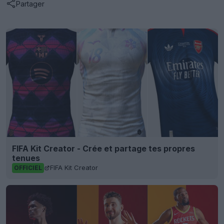
Partager
FIFA Kit Creator - Crée et partage tes propres
tenues
FIFA Kit Creator
OFFICIEL