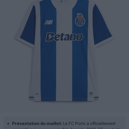
Présentation du maillot:
Le FC Porto a officiellement