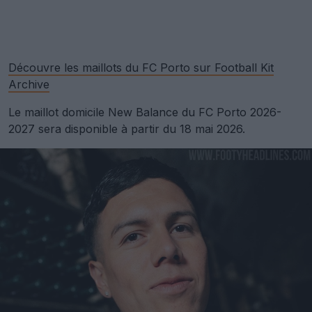
Découvre les maillots du FC Porto sur Football Kit
Archive
Le maillot domicile New Balance du FC Porto 2026-
2027 sera disponible à partir du 18 mai 2026.