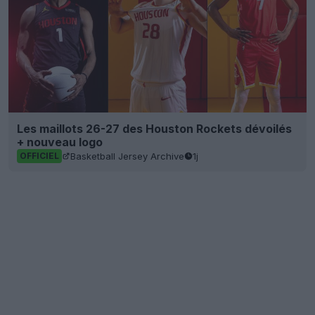
Les maillots 26-27 des Houston Rockets dévoilés
+ nouveau logo
Basketball Jersey Archive
1j
OFFICIEL