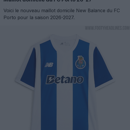
Voici le nouveau maillot domicile New Balance du FC
Porto pour la saison 2026-2027.