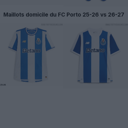
Maillots domicile du FC Porto 25-26 vs 26-27