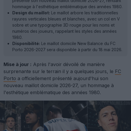
présenté son nouveau maillot domicile 2026-27, rendant
hommage à l'esthétique emblématique des années 1980.
Design du maillot:
Le maillot arbore les traditionnelles
rayures verticales bleues et blanches, avec un col en V
sobre et une typographie 3D rouge pour les noms et
numéros des joueurs, rappelant les styles des années
1980.
Disponibilité:
Le maillot domicile New Balance du FC
Porto 2026-2027 sera disponible à partir du 18 mai 2026.
Mise à jour :
Après l'avoir dévoilé de manière
surprenante sur le terrain il y a quelques jours, le
FC
Porto
a officiellement présenté aujourd'hui son
nouveau maillot domicile 2026-27, un hommage à
l'esthétique emblématique des années 1980.