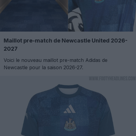
Maillot pre-match de Newcastle United 2026-
2027
Voici le nouveau maillot pre-match Adidas de
Newcastle pour la saison 2026-27.