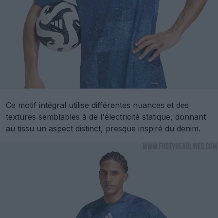
Ce motif intégral utilise différentes nuances et des
textures semblables à de l'électricité statique, donnant
au tissu un aspect distinct, presque inspiré du denim.