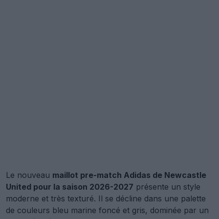
Le nouveau
maillot pre-match Adidas de Newcastle
United pour la saison 2026-2027
présente un style
moderne et très texturé. Il se décline dans une palette
de couleurs bleu marine foncé et gris, dominée par un