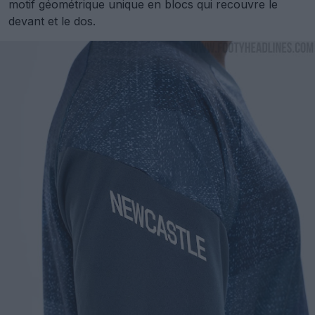
motif géométrique unique en blocs qui recouvre le
devant et le dos.