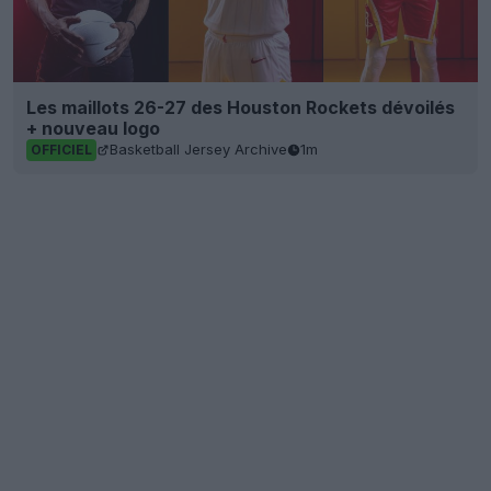
Les maillots 26-27 des Houston Rockets dévoilés
+ nouveau logo
Basketball Jersey Archive
1m
OFFICIEL