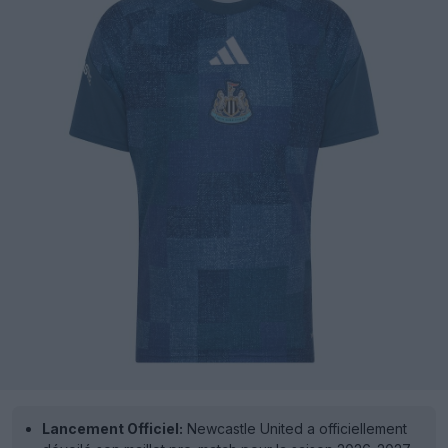
Lancement Officiel:
Newcastle United a officiellement