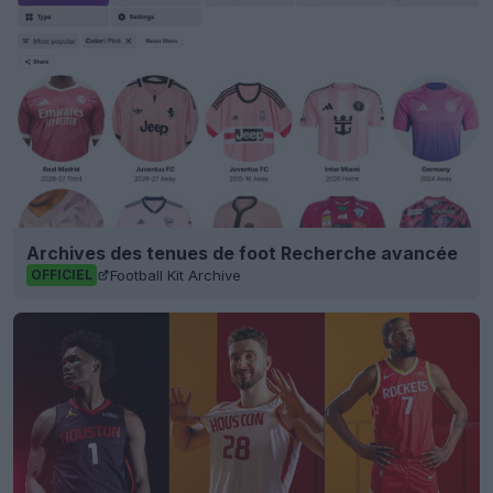
Archives des tenues de foot Recherche avancée
Football Kit Archive
OFFICIEL