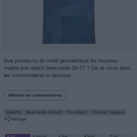
Que penses-tu du motif géométrique du nouveau
maillot pre-match Newcastle 26-27 ? Dis-le-nous dans
les commentaires ci-dessous.
Afficher les commentaires
Maillots
Newcastle United
Pre-Match
Premier League
Partager