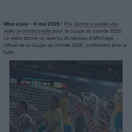
Mise à jour - 6 mai 2026 :
Fox Sports a publié une
vidéo promotionnelle
pour la Coupe du monde 2026.
La vidéo donne un aperçu du tableau d'affichage
officiel de la Coupe du monde 2026, confirmant ainsi la
fuite.