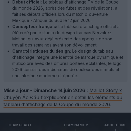
Début officiel:
Le tableau d'affichage TV de la Coupe
du monde 2026, après des fuites et des révélations, a
fait ses débuts officiels lors du match d'ouverture
Mexique - Afrique du Sud le 12 juin 2026.
Concepteur français:
Le tableau d'affichage officiel a
été créé par le studio de design français Nervakez
Motion, qui avait déjà présenté des aperçus de son
travail des semaines avant son dévoilement.
Caractéristiques du design:
Le design du tableau
d'affichage intègre une identité de marque dynamique et
multicolore avec des ombres portées éclatantes, le logo
2026 central, des indicateurs de couleur des maillots et
une interface moderne et épurée.
Mise à jour - Dimanche 14 juin 2026 :
Maillot Story x
Chuyện Áo Đấu t'expliquent en détail les éléments du
tableau d'affichage de la Coupe du monde 2026
.