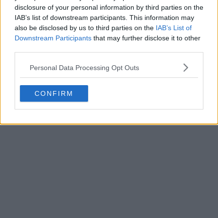
disclosure of your personal information by third parties on the
IAB’s list of downstream participants. This information may
also be disclosed by us to third parties on the
IAB’s List of
Downstream Participants
that may further disclose it to other
third parties.
Personal Data Processing Opt Outs
CONFIRM