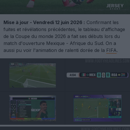
Mise à jour - Vendredi 12 juin 2026 :
Confirmant les
fuites et révélations précédentes, le tableau d'affichage
de la Coupe du monde 2026 a fait ses débuts lors du
match d'ouverture Mexique - Afrique du Sud. On a
aussi pu voir l'animation de ralenti dorée de la
FIFA
.