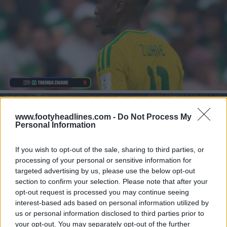
www.footyheadlines.com -
Do Not Process My
Personal Information
If you wish to opt-out of the sale, sharing to third parties, or
processing of your personal or sensitive information for
targeted advertising by us, please use the below opt-out
section to confirm your selection. Please note that after your
opt-out request is processed you may continue seeing
interest-based ads based on personal information utilized by
us or personal information disclosed to third parties prior to
your opt-out. You may separately opt-out of the further